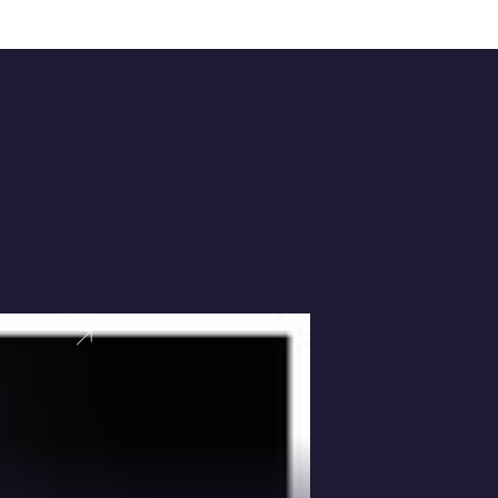
VER PERFI