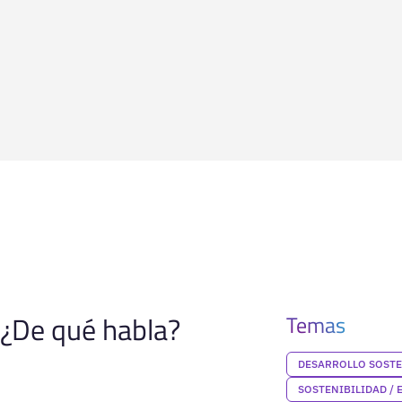
¿De qué habla?
Temas
DESARROLLO SOSTE
SOSTENIBILIDAD / 