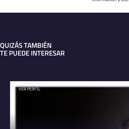
QUIZÁS TAMBIÉN
TE PUEDE INTERESAR
VER PERFIL