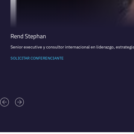
Rend Stephan
Senior executive y consultor internacional en liderazgo, estrategi
SOLICITAR CONFERENCIANTE