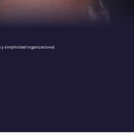
a y simplicidad organizacional