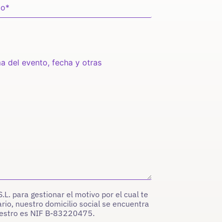
. para gestionar el motivo por el cual te
rio, nuestro domicilio social se encuentra
nuestro es NIF B-83220475.