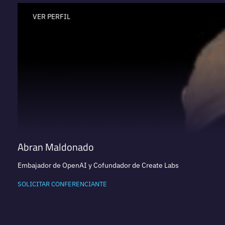
VER PERFIL
Abran Maldonado
Embajador de OpenAI y Cofundador de Create Labs
SOLICITAR CONFERENCIANTE