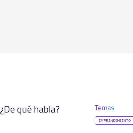
¿De qué habla?
Temas
EMPRENDIMIENTO