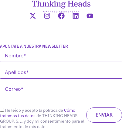
APÚNTATE A NUESTRA NEWSLETTER
He leído y acepto la política de
Cómo
tratamos tus datos
de THINKING HEADS
GROUP, S.L. y doy mi consentimiento para el
tratamiento de mis datos