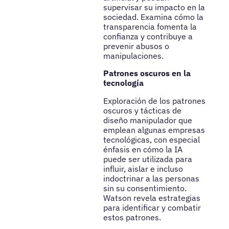
supervisar su impacto en la
sociedad. Examina cómo la
transparencia fomenta la
confianza y contribuye a
prevenir abusos o
manipulaciones.
Patrones oscuros en la
tecnología
Exploración de los patrones
oscuros y tácticas de
diseño manipulador que
emplean algunas empresas
tecnológicas, con especial
énfasis en cómo la IA
puede ser utilizada para
influir, aislar e incluso
indoctrinar a las personas
sin su consentimiento.
Watson revela estrategias
para identificar y combatir
estos patrones.