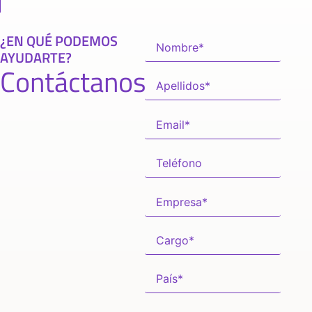
¿EN QUÉ PODEMOS
AYUDARTE?
Contáctanos