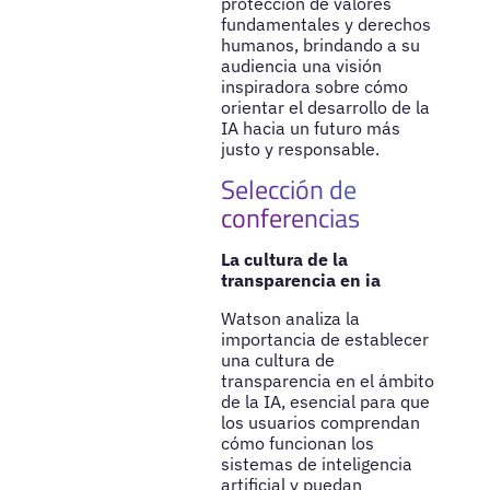
protección de valores
fundamentales y derechos
humanos, brindando a su
audiencia una visión
inspiradora sobre cómo
orientar el desarrollo de la
IA hacia un futuro más
justo y responsable.
Selección de
conferencias
La cultura de la
transparencia en ia
Watson analiza la
importancia de establecer
una cultura de
transparencia en el ámbito
de la IA, esencial para que
los usuarios comprendan
cómo funcionan los
sistemas de inteligencia
artificial y puedan