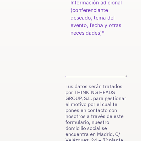
Tus datos serán tratados
por THINKING HEADS
GROUP, S.L. para gestionar
el motivo por el cual te
pones en contacto con
nosotros a través de este
formulario, nuestro
domicilio social se
encuentra en Madrid, C/
Velázquez, 24 – 7º planta,