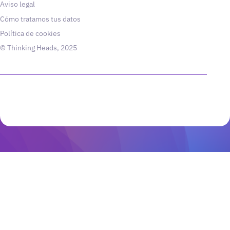
Aviso legal
Cómo tratamos tus datos
Política de cookies
© Thinking Heads, 2025