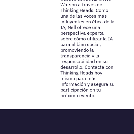
Watson a través de
Thinking Heads. Como
una de las voces más
influyentes en ética de la
IA, Nell ofrece una
perspectiva experta
sobre cómo utilizar la IA
para el bien social,
promoviendo la
transparencia y la
responsabilidad en su
desarrollo. Contacta con
Thinking Heads hoy
mismo para más
información y asegura su
participación en tu
próximo evento.