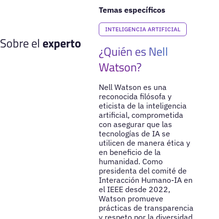
Temas específicos
INTELIGENCIA ARTIFICIAL
Sobre el
experto
¿Quién es Nell
Watson?
Nell Watson es una
reconocida filósofa y
eticista de la inteligencia
artificial, comprometida
con asegurar que las
tecnologías de IA se
utilicen de manera ética y
en beneficio de la
humanidad. Como
presidenta del comité de
Interacción Humano-IA en
el IEEE desde 2022,
Watson promueve
prácticas de transparencia
y respeto por la diversidad