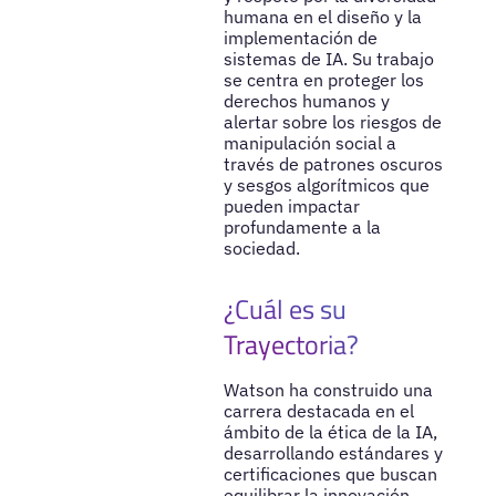
humana en el diseño y la
implementación de
sistemas de IA. Su trabajo
se centra en proteger los
derechos humanos y
alertar sobre los riesgos de
manipulación social a
través de patrones oscuros
y sesgos algorítmicos que
pueden impactar
profundamente a la
sociedad.
¿Cuál es su
Trayectoria?
Watson ha construido una
carrera destacada en el
ámbito de la ética de la IA,
desarrollando estándares y
certificaciones que buscan
equilibrar la innovación