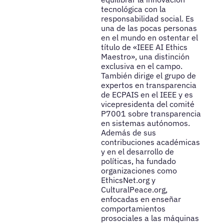
tecnológica con la
responsabilidad social. Es
una de las pocas personas
en el mundo en ostentar el
título de «IEEE AI Ethics
Maestro», una distinción
exclusiva en el campo.
También dirige el grupo de
expertos en transparencia
de ECPAIS en el IEEE y es
vicepresidenta del comité
P7001 sobre transparencia
en sistemas autónomos.
Además de sus
contribuciones académicas
y en el desarrollo de
políticas, ha fundado
organizaciones como
EthicsNet.org y
CulturalPeace.org,
enfocadas en enseñar
comportamientos
prosociales a las máquinas