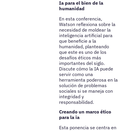
Ia para el bien de la
humanidad
En esta conferencia,
Watson reflexiona sobre la
necesidad de moldear la
inteligencia artificial para
que beneficie a la
humanidad, planteando
que este es uno de los
desafíos éticos más
importantes del siglo.
Discute cómo la IA puede
servir como una
herramienta poderosa en la
solución de problemas
sociales si se maneja con
integridad y
responsabilidad.
Creando un marco ético
para la ia
Esta ponencia se centra en