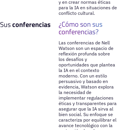
y en crear normas éticas
para la IA en situaciones de
conflicto cultural.
¿Cómo son sus
Sus
conferencias
conferencias?
Las conferencias de Nell
Watson son un espacio de
reflexión profunda sobre
los desafíos y
oportunidades que plantea
la IA en el contexto
moderno. Con un estilo
persuasivo y basado en
evidencia, Watson explora
la necesidad de
implementar regulaciones
éticas y transparentes para
asegurar que la IA sirva al
bien social. Su enfoque se
caracteriza por equilibrar el
avance tecnológico con la