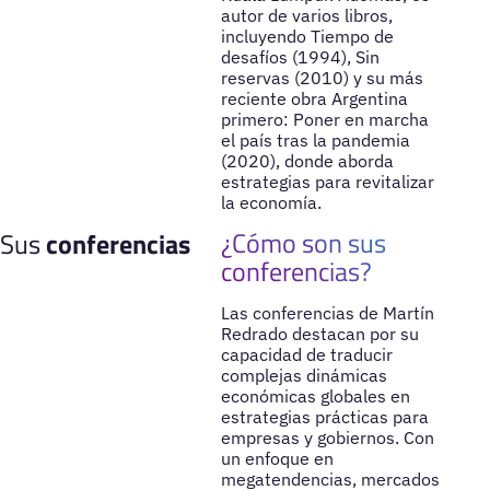
autor de varios libros,
incluyendo Tiempo de
desafíos (1994), Sin
reservas (2010) y su más
reciente obra Argentina
primero: Poner en marcha
el país tras la pandemia
(2020), donde aborda
estrategias para revitalizar
la economía.
¿Cómo son sus
Sus
conferencias
conferencias?
Las conferencias de Martín
Redrado destacan por su
capacidad de traducir
complejas dinámicas
económicas globales en
estrategias prácticas para
empresas y gobiernos. Con
un enfoque en
megatendencias, mercados