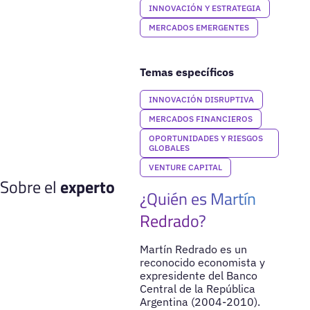
INNOVACIÓN Y ESTRATEGIA
MERCADOS EMERGENTES
Temas específicos
INNOVACIÓN DISRUPTIVA
MERCADOS FINANCIEROS
OPORTUNIDADES Y RIESGOS
GLOBALES
VENTURE CAPITAL
Sobre el
experto
¿Quién es Martín
Redrado?
Martín Redrado es un
reconocido economista y
expresidente del Banco
Central de la República
Argentina (2004-2010).