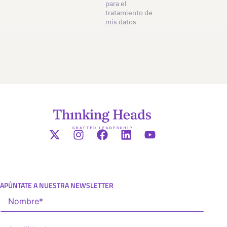
para el
tratamiento de
mis datos
APÚNTATE A NUESTRA NEWSLETTER