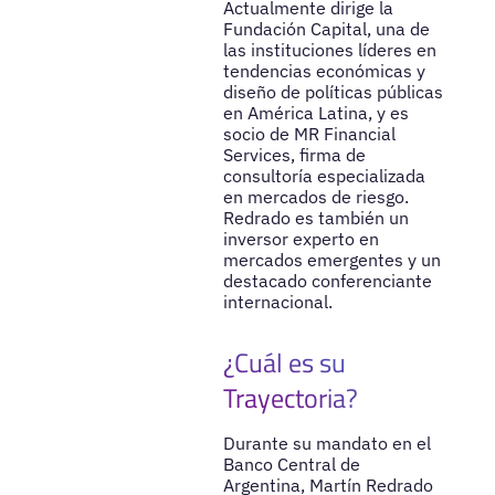
Actualmente dirige la
Fundación Capital, una de
las instituciones líderes en
tendencias económicas y
diseño de políticas públicas
en América Latina, y es
socio de MR Financial
Services, firma de
consultoría especializada
en mercados de riesgo.
Redrado es también un
inversor experto en
mercados emergentes y un
destacado conferenciante
internacional.
¿Cuál es su
Trayectoria?
Durante su mandato en el
Banco Central de
Argentina, Martín Redrado