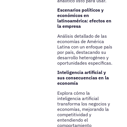
analítico listo para usar.
Escenarios políticos y
económicos en
latinoamérica: efectos en
la empresa
Análisis detallado de las
economías de América
Latina con un enfoque país
por país, destacando su
desarrollo heterogéneo y
oportunidades específicas.
Inteligencia artificial y
sus consecuencias en la
economía
Explora cómo la
inteligencia artificial
transforma los negocios y
economías, mejorando la
competitividad y
entendiendo el
comportamiento