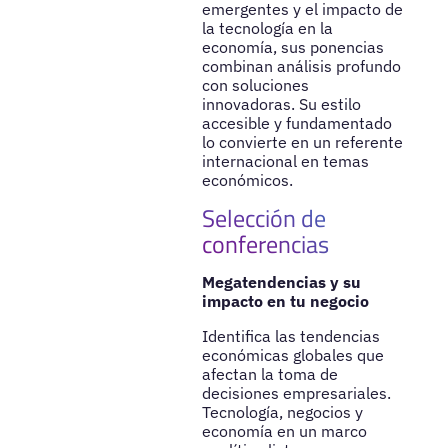
emergentes y el impacto de
la tecnología en la
economía, sus ponencias
combinan análisis profundo
con soluciones
innovadoras. Su estilo
accesible y fundamentado
lo convierte en un referente
internacional en temas
económicos.
Selección de
conferencias
Megatendencias y su
impacto en tu negocio
Identifica las tendencias
económicas globales que
afectan la toma de
decisiones empresariales.
Tecnología, negocios y
economía en un marco