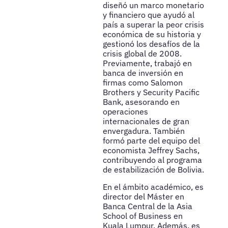
diseñó un marco monetario
y financiero que ayudó al
país a superar la peor crisis
económica de su historia y
gestionó los desafíos de la
crisis global de 2008.
Previamente, trabajó en
banca de inversión en
firmas como Salomon
Brothers y Security Pacific
Bank, asesorando en
operaciones
internacionales de gran
envergadura. También
formó parte del equipo del
economista Jeffrey Sachs,
contribuyendo al programa
de estabilización de Bolivia.
En el ámbito académico, es
director del Máster en
Banca Central de la Asia
School of Business en
Kuala Lumpur. Además, es