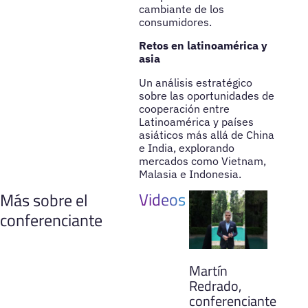
cambiante de los
consumidores.
Retos en latinoamérica y
asia
Un análisis estratégico
sobre las oportunidades de
cooperación entre
Latinoamérica y países
asiáticos más allá de China
e India, explorando
mercados como Vietnam,
Malasia e Indonesia.
Videos
Más sobre el
conferenciante
Martín
Redrado,
conferenciante