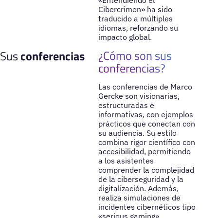
«Entendiendo el
Cibercrimen» ha sido
traducido a múltiples
idiomas, reforzando su
impacto global.
¿Cómo son sus
Sus
conferencias
conferencias?
Las conferencias de Marco
Gercke son visionarias,
estructuradas e
informativas, con ejemplos
prácticos que conectan con
su audiencia. Su estilo
combina rigor científico con
accesibilidad, permitiendo
a los asistentes
comprender la complejidad
de la ciberseguridad y la
digitalización. Además,
realiza simulaciones de
incidentes cibernéticos tipo
«serious gaming»,