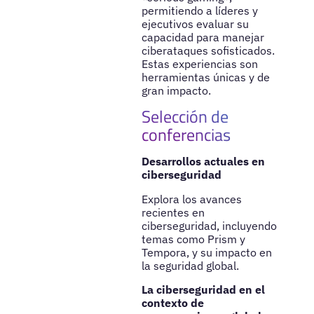
permitiendo a líderes y
ejecutivos evaluar su
capacidad para manejar
ciberataques sofisticados.
Estas experiencias son
herramientas únicas y de
gran impacto.
Selección de
conferencias
Desarrollos actuales en
ciberseguridad
Explora los avances
recientes en
ciberseguridad, incluyendo
temas como Prism y
Tempora, y su impacto en
la seguridad global.
La ciberseguridad en el
contexto de