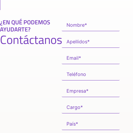
¿EN QUÉ PODEMOS
AYUDARTE?
Contáctanos