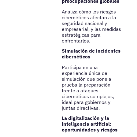
preocupaciones globales
Analiza cómo los riesgos
cibernéticos afectan a la
seguridad nacional y
empresarial, y las medidas
estratégicas para
enfrentarlos.
Simulación de incidentes
cibernéticos
Participa en una
experiencia única de
simulación que pone a
prueba la preparación
frente a ataques
cibernéticos complejos,
ideal para gobiernos y
juntas directivas.
La digitalización y la
inteligencia artificial:
oportunidades y riesgos