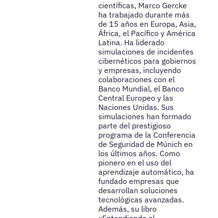
científicas, Marco Gercke
ha trabajado durante más
de 15 años en Europa, Asia,
África, el Pacífico y América
Latina. Ha liderado
simulaciones de incidentes
cibernéticos para gobiernos
y empresas, incluyendo
colaboraciones con el
Banco Mundial, el Banco
Central Europeo y las
Naciones Unidas. Sus
simulaciones han formado
parte del prestigioso
programa de la Conferencia
de Seguridad de Múnich en
los últimos años. Como
pionero en el uso del
aprendizaje automático, ha
fundado empresas que
desarrollan soluciones
tecnológicas avanzadas.
Además, su libro