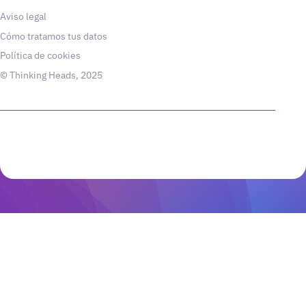
Aviso legal
Cómo tratamos tus datos
Política de cookies
© Thinking Heads, 2025