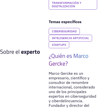
TRANSFORMACIÓN Y
DIGITALIZACIÓN
Temas específicos
CIBERSEGURIDAD
INTELIGENCIA ARTIFICIAL
STARTUPS
Sobre el
experto
¿Quién es Marco
Gercke?
Marco Gercke es un
empresario, científico y
consultor de renombre
internacional, considerado
uno de los principales
expertos en ciberseguridad
y ciberdelincuencia.
Fundador y director del