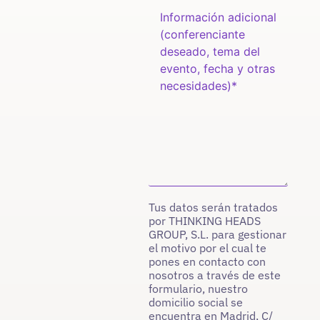
Tus datos serán tratados
por THINKING HEADS
GROUP, S.L. para gestionar
el motivo por el cual te
pones en contacto con
nosotros a través de este
formulario, nuestro
domicilio social se
encuentra en Madrid, C/