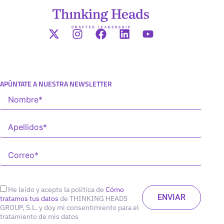
APÚNTATE A NUESTRA NEWSLETTER
He leído y acepto la política de
Cómo
tratamos tus datos
de THINKING HEADS
GROUP, S.L. y doy mi consentimiento para el
tratamiento de mis datos