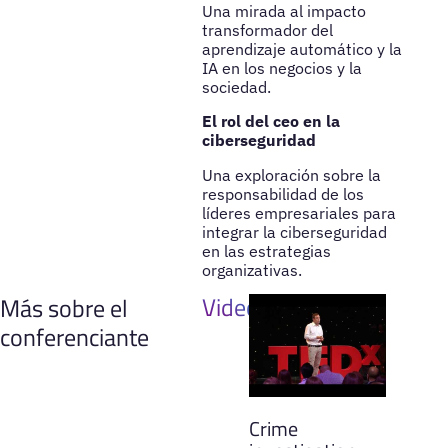
Una mirada al impacto
transformador del
aprendizaje automático y la
IA en los negocios y la
sociedad.
El rol del ceo en la
ciberseguridad
Una exploración sobre la
responsabilidad de los
líderes empresariales para
integrar la ciberseguridad
en las estrategias
organizativas.
Videos
Más sobre el
conferenciante
Crime