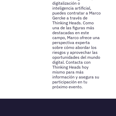
digitalización o
inteligencia artificial,
puedes contratar a Marco
Gercke a través de
Thinking Heads. Como
una de las figuras más
destacadas en este
campo, Marco ofrece una
perspectiva experta
sobre cómo abordar los
riesgos y aprovechar las
oportunidades del mundo
digital. Contacta con
Thinking Heads hoy
mismo para más
información y asegura su
participación en tu
próximo evento.