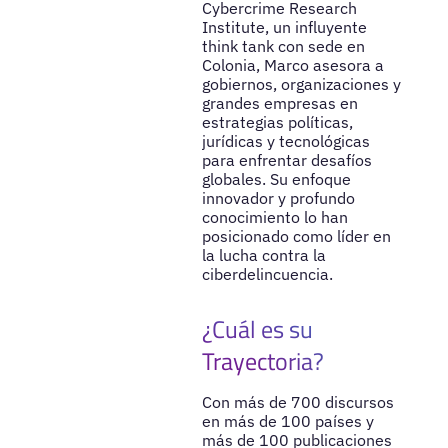
Cybercrime Research
Institute, un influyente
think tank con sede en
Colonia, Marco asesora a
gobiernos, organizaciones y
grandes empresas en
estrategias políticas,
jurídicas y tecnológicas
para enfrentar desafíos
globales. Su enfoque
innovador y profundo
conocimiento lo han
posicionado como líder en
la lucha contra la
ciberdelincuencia.
¿Cuál es su
Trayectoria?
Con más de 700 discursos
en más de 100 países y
más de 100 publicaciones