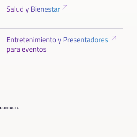
Salud y Bienestar
Entretenimiento y Presentadores
para eventos
CONTACTO