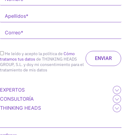
He leído y acepto la política de
Cómo
tratamos tus datos
de THINKING HEADS
GROUP, S.L. y doy mi consentimiento para el
tratamiento de mis datos
EXPERTOS
CONSULTORÍA
THINKING HEADS