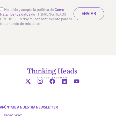
He leído y acepto la política de
Cómo
tratamos tus datos
de THINKING HEADS
GROUP, S.L. y doy mi consentimiento para el
tratamiento de mis datos
APÚNTATE A NUESTRA NEWSLETTER