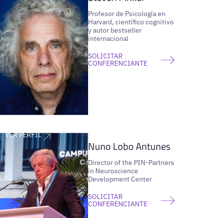
Profesor de Psicología en
Harvard, científico cognitivo
y autor bestseller
internacional
SOLICITAR
CONFERENCIANTE
VER PERFIL
Nuno Lobo Antunes
Director of the PIN-Partners
in Neuroscience
Development Center
SOLICITAR
CONFERENCIANTE