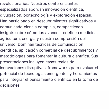
revolucionarios. Nuestros conferenciantes
especializados abordan innovación científica,
divulgación, biotecnología y exploración espacial.
Han participado en descubrimientos significativos y
comunicado ciencia compleja, compartiendo
insights sobre cómo los avances redefinen medicina,
agricultura, energía y nuestra comprensión del
universo. Dominan técnicas de comunicación
científica, aplicación comercial de descubrimientos y
metodologías para fomentar la cultura científica. Sus
presentaciones incluyen casos reales de
innovaciones disruptivas, frameworks para evaluar el
potencial de tecnologías emergentes y herramientas
para integrar el pensamiento científico en la toma de
decisiones.