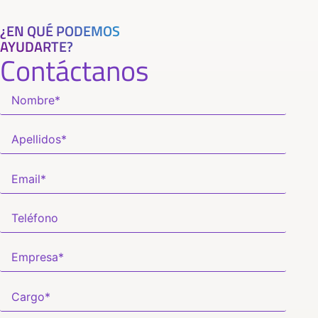
¿EN QUÉ PODEMOS
AYUDARTE?
Contáctanos