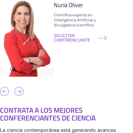
Nuria Oliver
Científica experta en
Inteligencia Artificial y
divulgadora científica
SOLICITAR
CONFERENCIANTE
CONTRATA A LOS MEJORES
CONFERENCIANTES DE CIENCIA
La ciencia contemporánea está generando avances