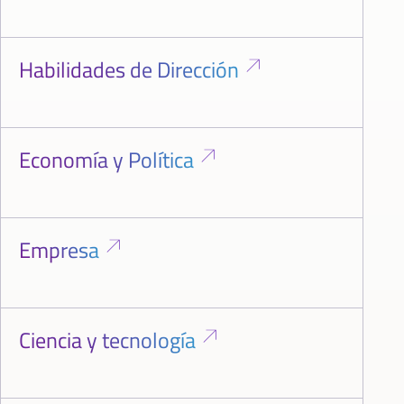
Habilidades de Dirección
Economía y Política
Empresa
Ciencia y tecnología