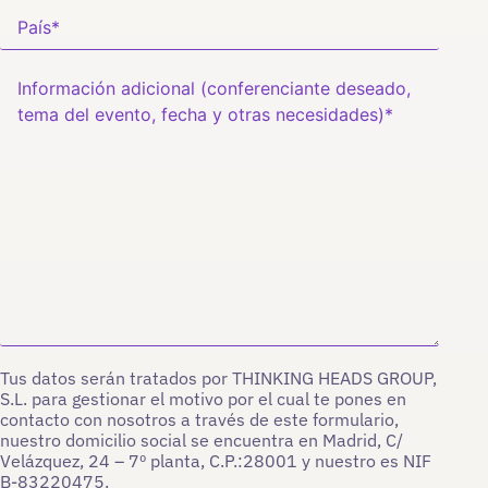
Tus datos serán tratados por THINKING HEADS GROUP,
S.L. para gestionar el motivo por el cual te pones en
contacto con nosotros a través de este formulario,
nuestro domicilio social se encuentra en Madrid, C/
Velázquez, 24 – 7º planta, C.P.:28001 y nuestro es NIF
B-83220475.