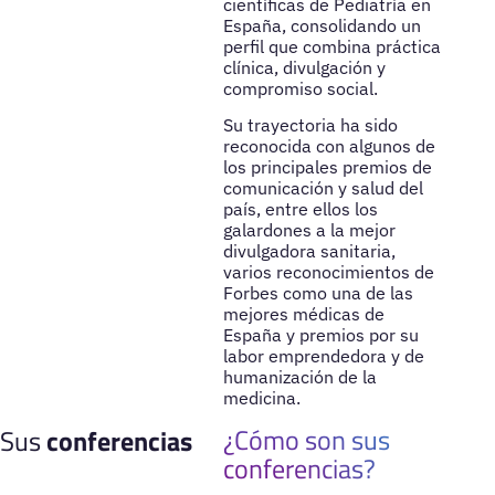
científicas de Pediatría en
España, consolidando un
perfil que combina práctica
clínica, divulgación y
compromiso social.
Su trayectoria ha sido
reconocida con algunos de
los principales premios de
comunicación y salud del
país, entre ellos los
galardones a la mejor
divulgadora sanitaria,
varios reconocimientos de
Forbes como una de las
mejores médicas de
España y premios por su
labor emprendedora y de
humanización de la
medicina.
¿Cómo son sus
Sus
conferencias
conferencias?