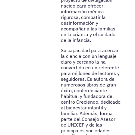
proyecto de divulgación
nacido para ofrecer
información médica
rigurosa, combatir la
desinformación y
acompañar a las familias
en la crianza y el cuidado
de la infancia.
Su capacidad para acercar
la ciencia con un lenguaje
claro y cercano la ha
convertido en un referente
para millones de lectores y
seguidores. Es autora de
numerosos libros de gran
éxito, conferenciante
habitual y fundadora del
centro Creciendo, dedicado
al bienestar infantil y
familiar. Además, forma
parte del Consejo Asesor
de UNICEF y de las
principales sociedades