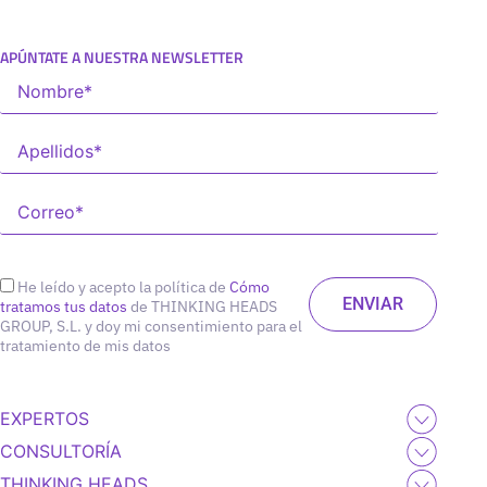
APÚNTATE A NUESTRA NEWSLETTER
He leído y acepto la política de
Cómo
tratamos tus datos
de THINKING HEADS
GROUP, S.L. y doy mi consentimiento para el
tratamiento de mis datos
EXPERTOS
CONSULTORÍA
THINKING HEADS