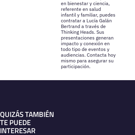
en bienestar y ciencia,
referente en salud
infantil y familiar, puedes
contratar a Lucía Galán
Bertrand a través de
Thinking Heads. Sus
presentaciones generan
impacto y conexión en
todo tipo de eventos y
audiencias. Contacta hoy
mismo para asegurar su
participación.
QUIZÁS TAMBIÉN
TE PUEDE
INTERESAR