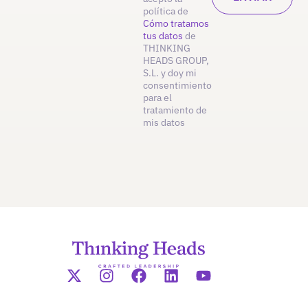
política de
Cómo tratamos
tus datos
de
THINKING
HEADS GROUP,
S.L. y doy mi
consentimiento
para el
tratamiento de
mis datos