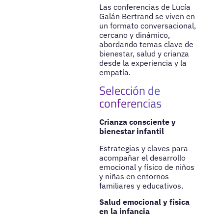
Las conferencias de Lucía
Galán Bertrand se viven en
un formato conversacional,
cercano y dinámico,
abordando temas clave de
bienestar, salud y crianza
desde la experiencia y la
empatía.
Selección de
conferencias
Crianza consciente y
bienestar infantil
Estrategias y claves para
acompañar el desarrollo
emocional y físico de niños
y niñas en entornos
familiares y educativos.
Salud emocional y física
en la infancia