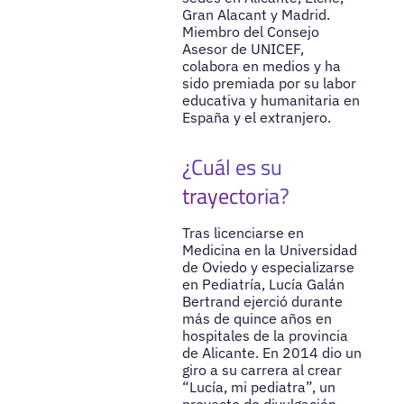
Gran Alacant y Madrid.
Miembro del Consejo
Asesor de UNICEF,
colabora en medios y ha
sido premiada por su labor
educativa y humanitaria en
España y el extranjero.
¿Cuál es su
trayectoria?
Tras licenciarse en
Medicina en la Universidad
de Oviedo y especializarse
en Pediatría, Lucía Galán
Bertrand ejerció durante
más de quince años en
hospitales de la provincia
de Alicante. En 2014 dio un
giro a su carrera al crear
“Lucía, mi pediatra”, un