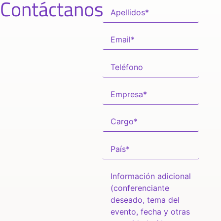
Contáctanos