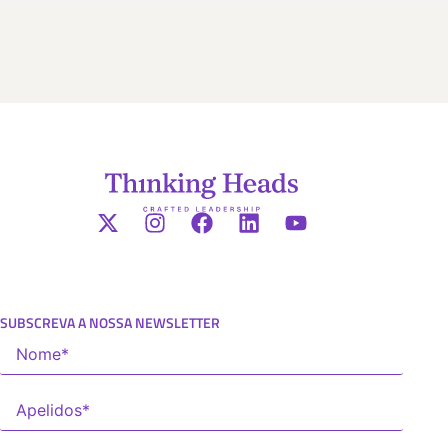
SUBSCREVA A NOSSA NEWSLETTER