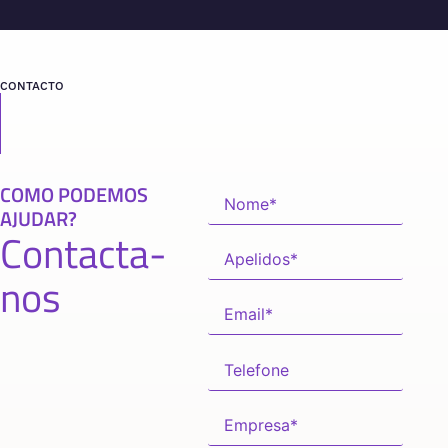
CONTACTO
COMO PODEMOS
AJUDAR?
Contacta-
nos