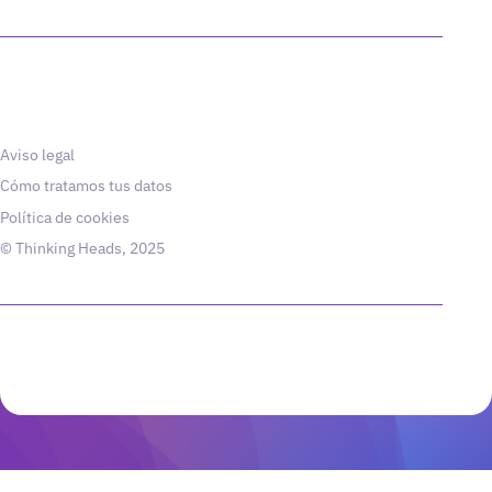
Aviso legal
Cómo tratamos tus datos
Política de cookies
© Thinking Heads, 2025