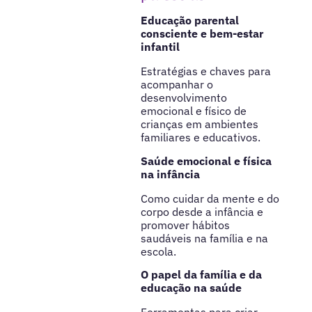
Educação parental
consciente e bem-estar
infantil
Estratégias e chaves para
acompanhar o
desenvolvimento
emocional e físico de
crianças em ambientes
familiares e educativos.
Saúde emocional e física
na infância
Como cuidar da mente e do
corpo desde a infância e
promover hábitos
saudáveis na família e na
escola.
O papel da família e da
educação na saúde
Ferramentas para criar