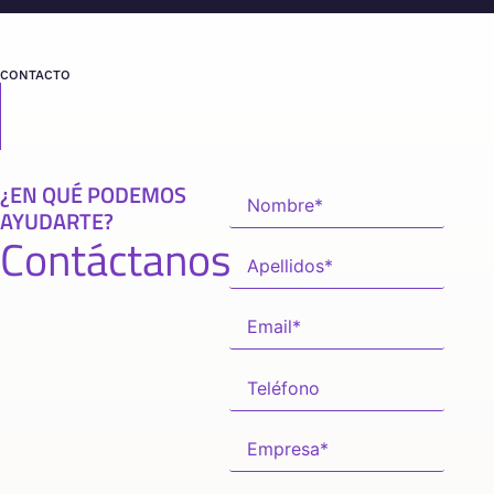
CONTACTO
¿EN QUÉ PODEMOS
AYUDARTE?
Contáctanos