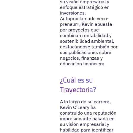
su visión empresarial y
enfoque estratégico en
inversiones.
Autoproclamado «eco-
preneur», Kevin apuesta
por proyectos que
combinan rentabilidad y
sostenibilidad ambiental,
destacándose también por
sus publicaciones sobre
negocios, finanzas y
educación financiera.
¿Cuál es su
Trayectoria?
A lo largo de su carrera,
Kevin O’Leary ha
construido una reputación
impresionante basada en
su visión empresarial y
habilidad para identificar