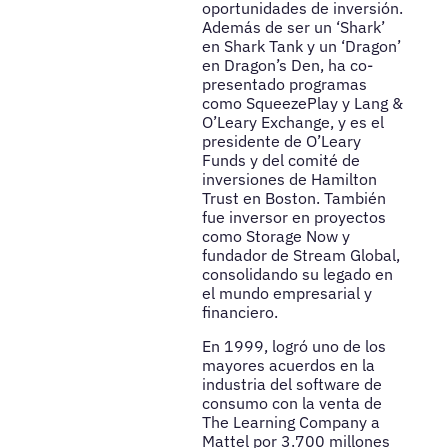
oportunidades de inversión.
Además de ser un ‘Shark’
en Shark Tank y un ‘Dragon’
en Dragon’s Den, ha co-
presentado programas
como SqueezePlay y Lang &
O’Leary Exchange, y es el
presidente de O’Leary
Funds y del comité de
inversiones de Hamilton
Trust en Boston. También
fue inversor en proyectos
como Storage Now y
fundador de Stream Global,
consolidando su legado en
el mundo empresarial y
financiero.
En 1999, logró uno de los
mayores acuerdos en la
industria del software de
consumo con la venta de
The Learning Company a
Mattel por 3.700 millones