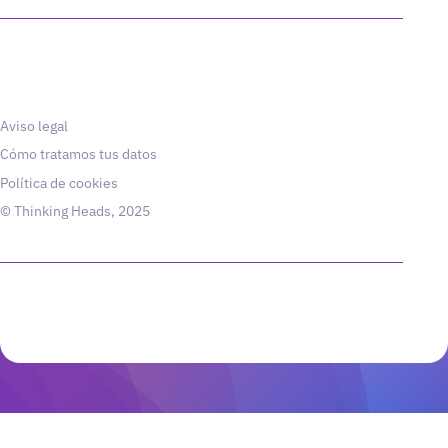
Aviso legal
Cómo tratamos tus datos
Política de cookies
© Thinking Heads, 2025