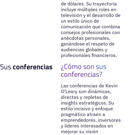
de dólares. Su trayectoria
incluye múltiples roles en
televisión y el desarrollo de
un estilo único de
comunicación que combina
consejos profesionales con
anécdotas personales,
ganándose el respeto de
audiencias globales y
profesionales financieros.
¿Cómo son sus
Sus
conferencias
conferencias?
Las conferencias de Kevin
O’Leary son dinámicas,
directas y repletas de
insights estratégicos. Su
estilo incisivo y enfoque
pragmático atraen a
emprendedores, inversores
y líderes interesados en
mejorar su visión