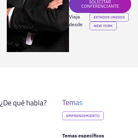
SOLICITAR
CONFERENCIANTE
Viaja
ESTADOS UNIDOS
desde
NEW YORK
Temas
¿De qué habla?
EMPRENDIMIENTO
Temas específicos