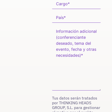
Tus datos serán tratados
por THINKING HEADS
GROUP, S.L. para gestionar