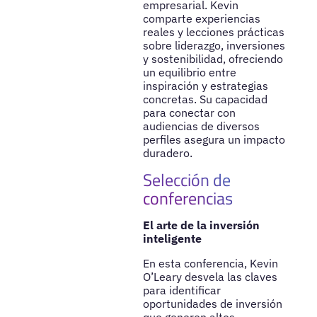
empresarial. Kevin
comparte experiencias
reales y lecciones prácticas
sobre liderazgo, inversiones
y sostenibilidad, ofreciendo
un equilibrio entre
inspiración y estrategias
concretas. Su capacidad
para conectar con
audiencias de diversos
perfiles asegura un impacto
duradero.
Selección de
conferencias
El arte de la inversión
inteligente
En esta conferencia, Kevin
O’Leary desvela las claves
para identificar
oportunidades de inversión
que generen altos