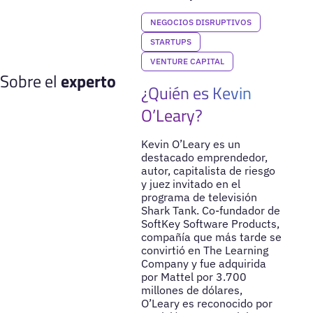
NEGOCIOS DISRUPTIVOS
STARTUPS
VENTURE CAPITAL
Sobre el
experto
¿Quién es Kevin
O’Leary?
Kevin O’Leary es un
destacado emprendedor,
autor, capitalista de riesgo
y juez invitado en el
programa de televisión
Shark Tank. Co-fundador de
SoftKey Software Products,
compañía que más tarde se
convirtió en The Learning
Company y fue adquirida
por Mattel por 3.700
millones de dólares,
O’Leary es reconocido por