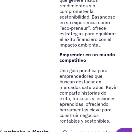
rendimientos sin
comprometer la
sostenibilidad. Basándose
en su experiencia como
“eco-preneur”, ofrece
estrategias para equilibrar
el éxito financiero con el
impacto ambiental.
Emprender en un mundo
competitivo
Una guía práctica para
emprendedores que
buscan destacar en
mercados saturados. Kevin
comparte historias de
éxito, fracasos y lecciones
aprendidas, ofreciendo
herramientas clave para
construir negocios
rentables y sostenibles.