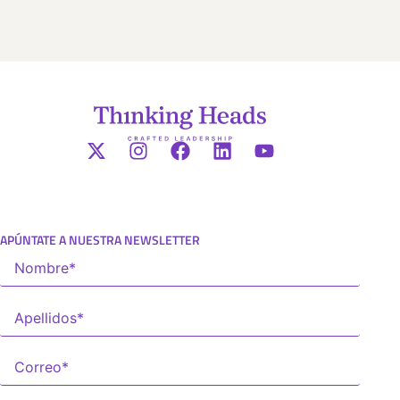
APÚNTATE A NUESTRA NEWSLETTER