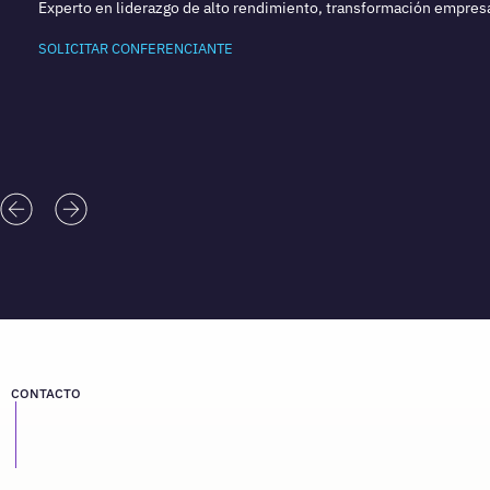
Experto en liderazgo de alto rendimiento, transformación empresar
SOLICITAR CONFERENCIANTE
CONTACTO