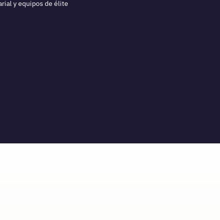
ial y equipos de élite