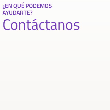
¿EN QUÉ PODEMOS
AYUDARTE?
Contáctanos