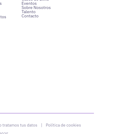
s
Eventos
Sobre Nosotros
Talento
Contacto
ntos
 tratamos tus datos
|
Política de cookies