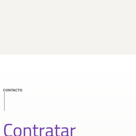
CONTACTO
Contratar