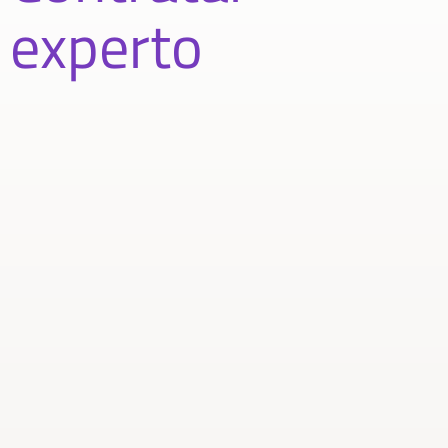
experto