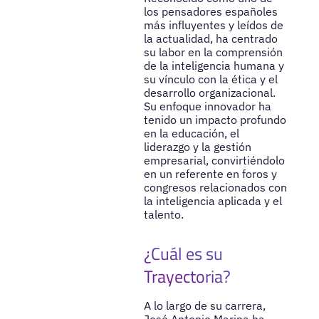
los pensadores españoles
más influyentes y leídos de
la actualidad, ha centrado
su labor en la comprensión
de la inteligencia humana y
su vínculo con la ética y el
desarrollo organizacional.
Su enfoque innovador ha
tenido un impacto profundo
en la educación, el
liderazgo y la gestión
empresarial, convirtiéndolo
en un referente en foros y
congresos relacionados con
la inteligencia aplicada y el
talento.
¿Cuál es su
Trayectoria?
A lo largo de su carrera,