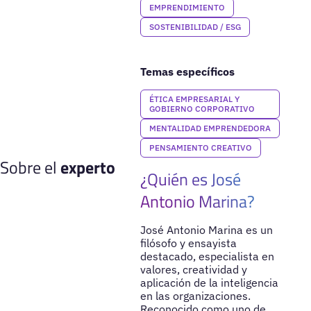
EMPRENDIMIENTO
SOSTENIBILIDAD / ESG
Temas específicos
ÉTICA EMPRESARIAL Y
GOBIERNO CORPORATIVO
MENTALIDAD EMPRENDEDORA
PENSAMIENTO CREATIVO
Sobre el
experto
¿Quién es José
Antonio Marina?
José Antonio Marina es un
filósofo y ensayista
destacado, especialista en
valores, creatividad y
aplicación de la inteligencia
en las organizaciones.
Reconocido como uno de