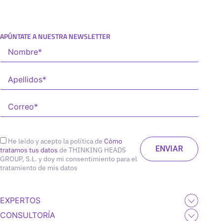
APÚNTATE A NUESTRA NEWSLETTER
He leído y acepto la política de
Cómo
tratamos tus datos
de THINKING HEADS
GROUP, S.L. y doy mi consentimiento para el
tratamiento de mis datos
EXPERTOS
CONSULTORÍA