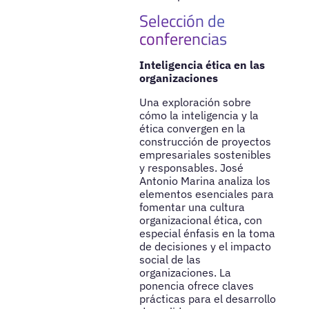
Selección de
conferencias
Inteligencia ética en las
organizaciones
Una exploración sobre
cómo la inteligencia y la
ética convergen en la
construcción de proyectos
empresariales sostenibles
y responsables. José
Antonio Marina analiza los
elementos esenciales para
fomentar una cultura
organizacional ética, con
especial énfasis en la toma
de decisiones y el impacto
social de las
organizaciones. La
ponencia ofrece claves
prácticas para el desarrollo