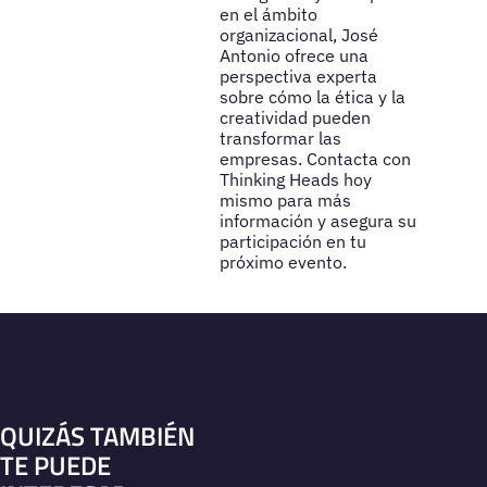
en el ámbito
organizacional, José
Antonio ofrece una
perspectiva experta
sobre cómo la ética y la
creatividad pueden
transformar las
empresas. Contacta con
Thinking Heads hoy
mismo para más
información y asegura su
participación en tu
próximo evento.
QUIZÁS TAMBIÉN
TE PUEDE