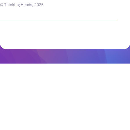
© Thinking Heads, 2025