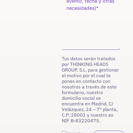
Tus datos serán tratados
por THINKING HEADS
GROUP, S.L. para gestionar
el motivo por el cual te
pones en contacto con
nosotros a través de este
formulario, nuestro
domicilio social se
encuentra en Madrid, C/
Velázquez, 24 – 7º planta,
C.P.:28001 y nuestro es
NIF B-83220475.