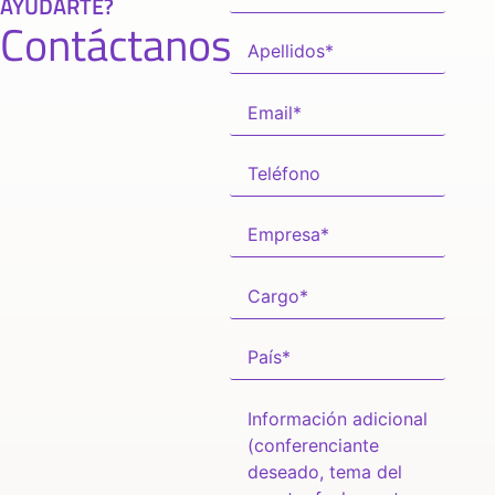
AYUDARTE?
Contáctanos