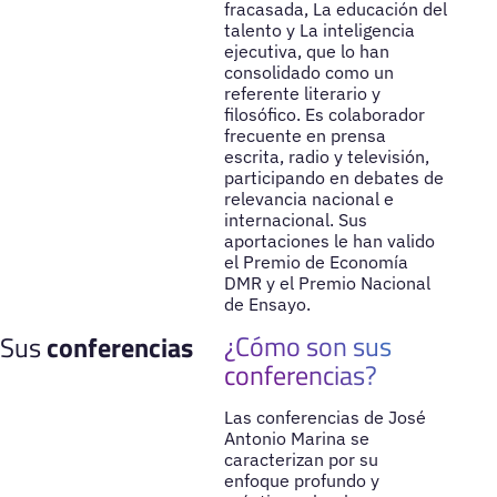
fracasada, La educación del
talento y La inteligencia
ejecutiva, que lo han
consolidado como un
referente literario y
filosófico. Es colaborador
frecuente en prensa
escrita, radio y televisión,
participando en debates de
relevancia nacional e
internacional. Sus
aportaciones le han valido
el Premio de Economía
DMR y el Premio Nacional
de Ensayo.
¿Cómo son sus
Sus
conferencias
conferencias?
Las conferencias de José
Antonio Marina se
caracterizan por su
enfoque profundo y