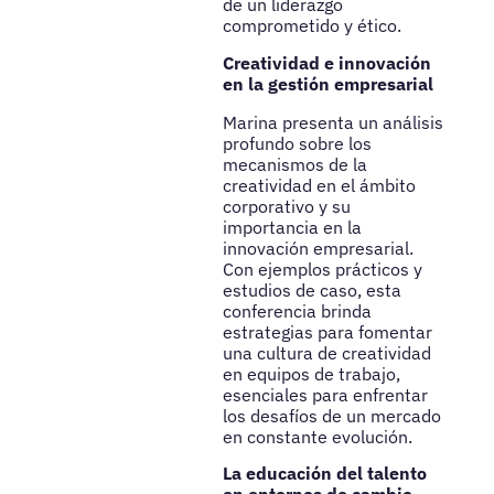
de un liderazgo
comprometido y ético.
Creatividad e innovación
en la gestión empresarial
Marina presenta un análisis
profundo sobre los
mecanismos de la
creatividad en el ámbito
corporativo y su
importancia en la
innovación empresarial.
Con ejemplos prácticos y
estudios de caso, esta
conferencia brinda
estrategias para fomentar
una cultura de creatividad
en equipos de trabajo,
esenciales para enfrentar
los desafíos de un mercado
en constante evolución.
La educación del talento
en entornos de cambio