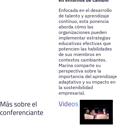
Enfocada en el desarrollo
de talento y aprendizaje
continuo, esta ponencia
aborda cómo las
organizaciones pueden
implementar estrategias
educativas efectivas que
potencien las habilidades
de sus miembros en
contextos cambiantes.
Marina comparte su
perspectiva sobre la
importancia del aprendizaje
adaptativo y su impacto en
la sostenibilidad
empresarial.
Videos
Más sobre el
conferenciante