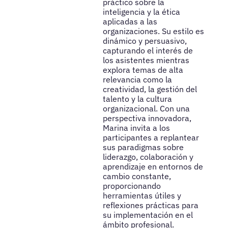
práctico sobre la
inteligencia y la ética
aplicadas a las
organizaciones. Su estilo es
dinámico y persuasivo,
capturando el interés de
los asistentes mientras
explora temas de alta
relevancia como la
creatividad, la gestión del
talento y la cultura
organizacional. Con una
perspectiva innovadora,
Marina invita a los
participantes a replantear
sus paradigmas sobre
liderazgo, colaboración y
aprendizaje en entornos de
cambio constante,
proporcionando
herramientas útiles y
reflexiones prácticas para
su implementación en el
ámbito profesional.