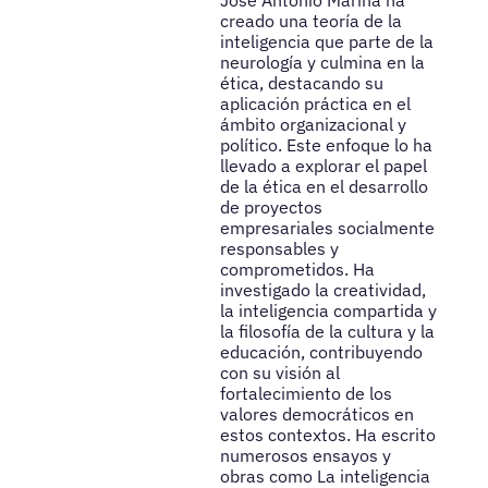
José Antonio Marina ha
creado una teoría de la
inteligencia que parte de la
neurología y culmina en la
ética, destacando su
aplicación práctica en el
ámbito organizacional y
político. Este enfoque lo ha
llevado a explorar el papel
de la ética en el desarrollo
de proyectos
empresariales socialmente
responsables y
comprometidos. Ha
investigado la creatividad,
la inteligencia compartida y
la filosofía de la cultura y la
educación, contribuyendo
con su visión al
fortalecimiento de los
valores democráticos en
estos contextos. Ha escrito
numerosos ensayos y
obras como La inteligencia