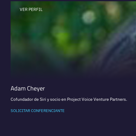
VER PERFIL
Adam Cheyer
Cofundador de Siri y socio en Project Voice Venture Partners.
SOLICITAR CONFERENCIANTE