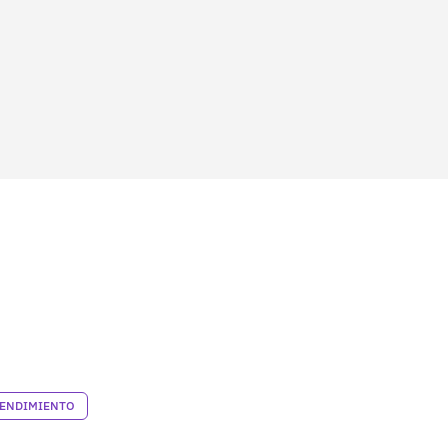
ENDIMIENTO