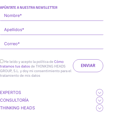
APÚNTATE A NUESTRA NEWSLETTER
He leído y acepto la política de
Cómo
tratamos tus datos
de THINKING HEADS
GROUP, S.L. y doy mi consentimiento para el
tratamiento de mis datos
EXPERTOS
CONSULTORÍA
THINKING HEADS