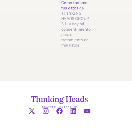
Cómo tratamos
tus datos
de
THINKING
HEADS GROUP,
S.L. y doy mi
consentimiento
para el
tratamiento de
mis datos