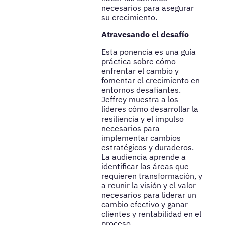
necesarios para asegurar
su crecimiento.
Atravesando el desafío
Esta ponencia es una guía
práctica sobre cómo
enfrentar el cambio y
fomentar el crecimiento en
entornos desafiantes.
Jeffrey muestra a los
líderes cómo desarrollar la
resiliencia y el impulso
necesarios para
implementar cambios
estratégicos y duraderos.
La audiencia aprende a
identificar las áreas que
requieren transformación, y
a reunir la visión y el valor
necesarios para liderar un
cambio efectivo y ganar
clientes y rentabilidad en el
proceso.