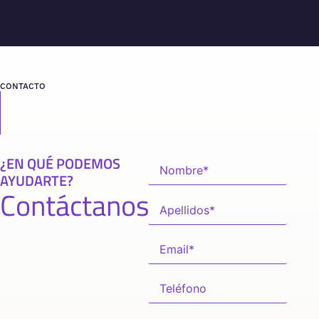
CONTACTO
¿EN QUÉ PODEMOS
AYUDARTE?
Contáctanos