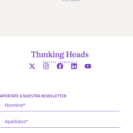
APÚNTATE A NUESTRA NEWSLETTER