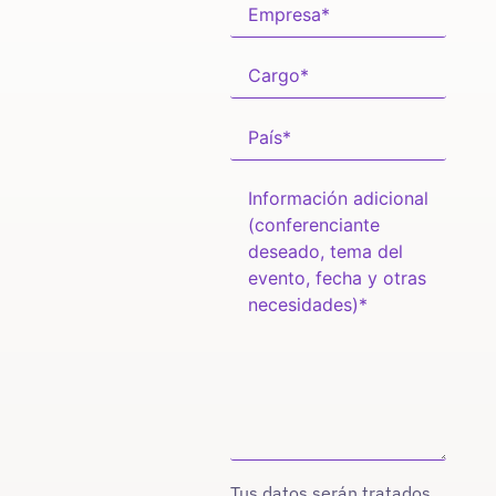
Tus datos serán tratados