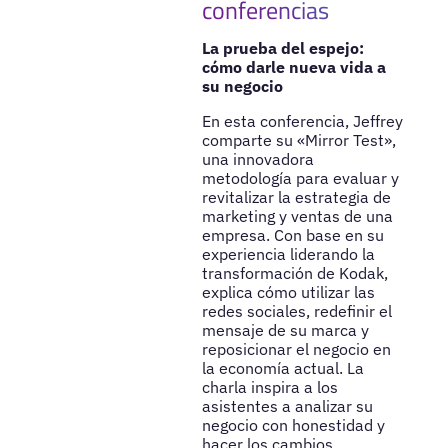
conferencias
La prueba del espejo:
cómo darle nueva vida a
su negocio
En esta conferencia, Jeffrey
comparte su «Mirror Test»,
una innovadora
metodología para evaluar y
revitalizar la estrategia de
marketing y ventas de una
empresa. Con base en su
experiencia liderando la
transformación de Kodak,
explica cómo utilizar las
redes sociales, redefinir el
mensaje de su marca y
reposicionar el negocio en
la economía actual. La
charla inspira a los
asistentes a analizar su
negocio con honestidad y
hacer los cambios