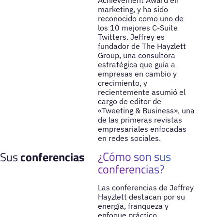
Achievement Award en
marketing, y ha sido
reconocido como uno de
los 10 mejores C-Suite
Twitters. Jeffrey es
fundador de The Hayzlett
Group, una consultora
estratégica que guía a
empresas en cambio y
crecimiento, y
recientemente asumió el
cargo de editor de
«Tweeting & Business», una
de las primeras revistas
empresariales enfocadas
en redes sociales.
¿Cómo son sus
Sus
conferencias
conferencias?
Las conferencias de Jeffrey
Hayzlett destacan por su
energía, franqueza y
enfoque práctico,