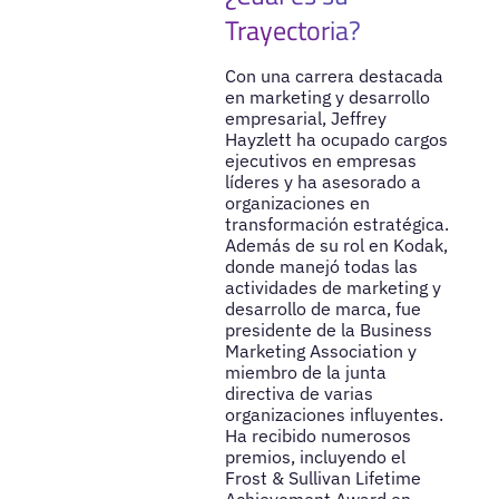
Trayectoria?
Con una carrera destacada
en marketing y desarrollo
empresarial, Jeffrey
Hayzlett ha ocupado cargos
ejecutivos en empresas
líderes y ha asesorado a
organizaciones en
transformación estratégica.
Además de su rol en Kodak,
donde manejó todas las
actividades de marketing y
desarrollo de marca, fue
presidente de la Business
Marketing Association y
miembro de la junta
directiva de varias
organizaciones influyentes.
Ha recibido numerosos
premios, incluyendo el
Frost & Sullivan Lifetime