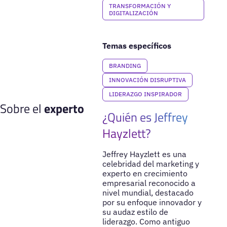
TRANSFORMACIÓN Y
DIGITALIZACIÓN
Temas específicos
BRANDING
INNOVACIÓN DISRUPTIVA
LIDERAZGO INSPIRADOR
Sobre el
experto
¿Quién es Jeffrey
Hayzlett?
Jeffrey Hayzlett es una
celebridad del marketing y
experto en crecimiento
empresarial reconocido a
nivel mundial, destacado
por su enfoque innovador y
su audaz estilo de
liderazgo. Como antiguo