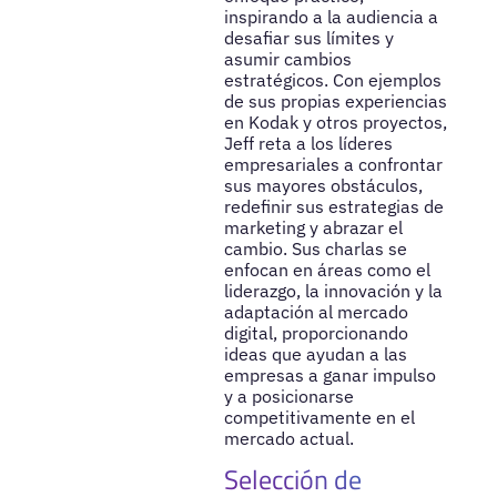
inspirando a la audiencia a
desafiar sus límites y
asumir cambios
estratégicos. Con ejemplos
de sus propias experiencias
en Kodak y otros proyectos,
Jeff reta a los líderes
empresariales a confrontar
sus mayores obstáculos,
redefinir sus estrategias de
marketing y abrazar el
cambio. Sus charlas se
enfocan en áreas como el
liderazgo, la innovación y la
adaptación al mercado
digital, proporcionando
ideas que ayudan a las
empresas a ganar impulso
y a posicionarse
competitivamente en el
mercado actual.
Selección de