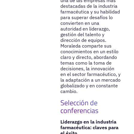
una de las empresas más
destacadas de la industria
farmacéutica y su habilidad
para superar desafíos lo
convierten en una
autoridad en liderazgo,
gestión del talento y
dirección de equipos.
Moraleda comparte sus
conocimientos en un estilo
claro y directo, abordando
temas como la toma de
decisiones, la innovación
en el sector farmacéutico, y
la adaptación a un mercado
globalizado y en constante
cambio.
Selección de
conferencias
Liderazgo en la industria
farmacéutica: claves para
el éxito