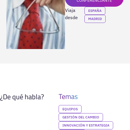
CONFERENCIANTE
Viaja
ESPAÑA
desde
MADRID
Temas
¿De qué habla?
EQUIPOS
GESTIÓN DEL CAMBIO
INNOVACIÓN Y ESTRATEGIA