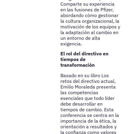
Comparte su experiencia
en las fusiones de Pfizer,
abordando cómo gestionar
la cultura organizacional, la
motivación de los equipos y
la adaptación al cambio en
un entorno de alta
exigencia.
El rol del directivo en
tiempos de
transformación
Basado en su libro Los
retos del directivo actual,
Emilio Moraleda presenta
las competencias
esenciales que todo líder
debe desarrollar en
tiempos de cambio. Esta
conferencia se centra en la
importancia de la ética, la
orientación a resultados y
la confianza como valores