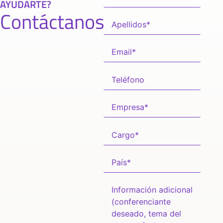
AYUDARTE?
Contáctanos