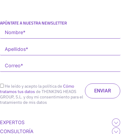
APÚNTATE A NUESTRA NEWSLETTER
He leído y acepto la política de
Cómo
tratamos tus datos
de THINKING HEADS
GROUP, S.L. y doy mi consentimiento para el
tratamiento de mis datos
EXPERTOS
CONSULTORÍA