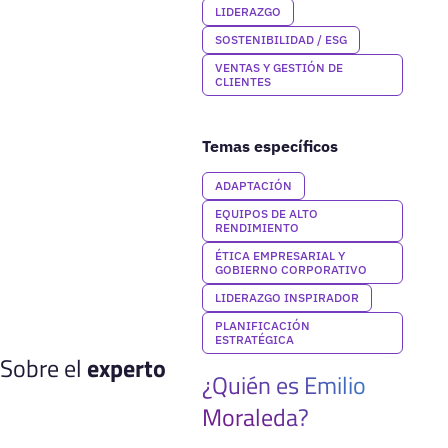
LIDERAZGO
SOSTENIBILIDAD / ESG
VENTAS Y GESTIÓN DE
CLIENTES
Temas específicos
ADAPTACIÓN
EQUIPOS DE ALTO
RENDIMIENTO
ÉTICA EMPRESARIAL Y
GOBIERNO CORPORATIVO
LIDERAZGO INSPIRADOR
PLANIFICACIÓN
ESTRATÉGICA
Sobre el
experto
¿Quién es Emilio
Moraleda?