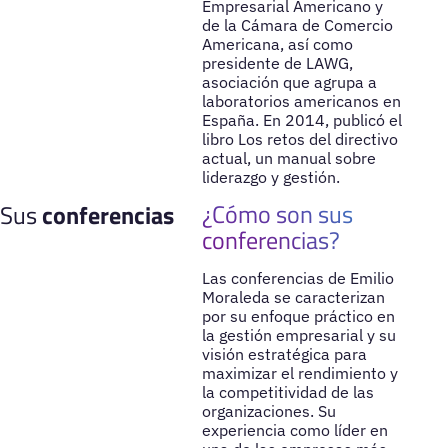
Empresarial Americano y
de la Cámara de Comercio
Americana, así como
presidente de LAWG,
asociación que agrupa a
laboratorios americanos en
España. En 2014, publicó el
libro Los retos del directivo
actual, un manual sobre
liderazgo y gestión.
¿Cómo son sus
Sus
conferencias
conferencias?
Las conferencias de Emilio
Moraleda se caracterizan
por su enfoque práctico en
la gestión empresarial y su
visión estratégica para
maximizar el rendimiento y
la competitividad de las
organizaciones. Su
experiencia como líder en