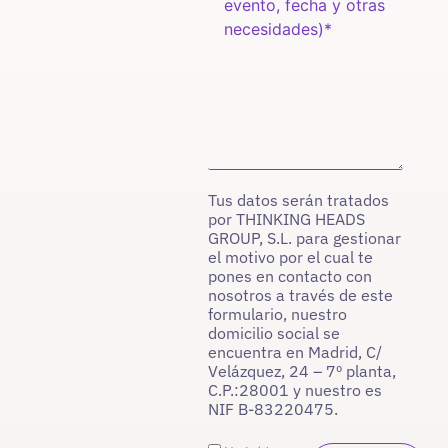
Tus datos serán tratados
por THINKING HEADS
GROUP, S.L. para gestionar
el motivo por el cual te
pones en contacto con
nosotros a través de este
formulario, nuestro
domicilio social se
encuentra en Madrid, C/
Velázquez, 24 – 7º planta,
C.P.:28001 y nuestro es
NIF B-83220475.