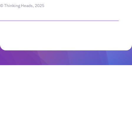
© Thinking Heads, 2025