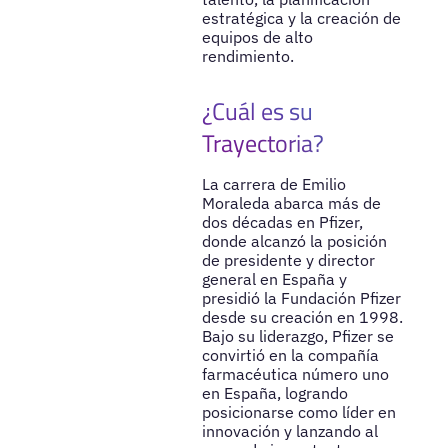
estratégica y la creación de
equipos de alto
rendimiento.
¿Cuál es su
Trayectoria?
La carrera de Emilio
Moraleda abarca más de
dos décadas en Pfizer,
donde alcanzó la posición
de presidente y director
general en España y
presidió la Fundación Pfizer
desde su creación en 1998.
Bajo su liderazgo, Pfizer se
convirtió en la compañía
farmacéutica número uno
en España, logrando
posicionarse como líder en
innovación y lanzando al