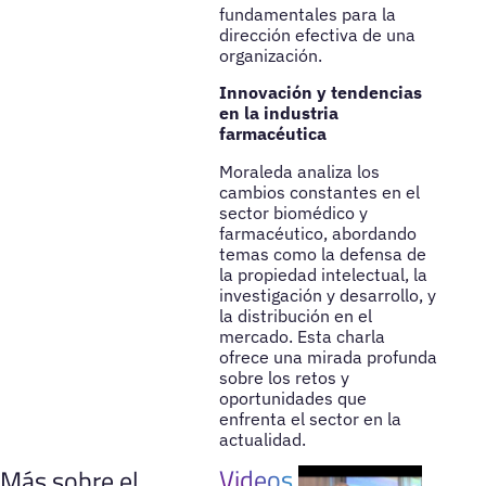
fundamentales para la
dirección efectiva de una
organización.
Innovación y tendencias
en la industria
farmacéutica
Moraleda analiza los
cambios constantes en el
sector biomédico y
farmacéutico, abordando
temas como la defensa de
la propiedad intelectual, la
investigación y desarrollo, y
la distribución en el
mercado. Esta charla
ofrece una mirada profunda
sobre los retos y
oportunidades que
enfrenta el sector en la
actualidad.
Videos
Más sobre el