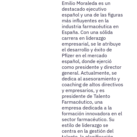
Emilio Moraleda es un
destacado ejecutivo
español y una de las figuras
más influyentes en la
industria farmacéutica en
España. Con una sólida
carrera en liderazgo
empresarial, se le atribuye
el desarrollo y éxito de
Pfizer en el mercado
español, donde ejerció
como presidente y director
general. Actualmente, se
dedica al asesoramiento y
coaching de altos directivos
y empresarios, y es
presidente de Talento
Farmacéutico, una
empresa dedicada a la
formación innovadora en el
sector farmacéutico. Su
estilo de liderazgo se
centra en la gestión del
talento, la planificación