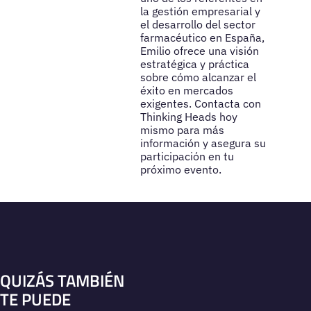
la gestión empresarial y
el desarrollo del sector
farmacéutico en España,
Emilio ofrece una visión
estratégica y práctica
sobre cómo alcanzar el
éxito en mercados
exigentes. Contacta con
Thinking Heads hoy
mismo para más
información y asegura su
participación en tu
próximo evento.
QUIZÁS TAMBIÉN
TE PUEDE