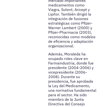
mercado importantes
medicamentos como
Viagra, Sutent, Aricept y
Lipitor. También dirigió la
integración de fusiones
estratégicas como Pfizer-
Warner Lambert (2000) y
Pfizer-Pharmacia (2003),
reconocidas como modelos
de eficiencia y adaptación
organizacional.
Además, Moraleda ha
ocupado roles clave en
Farmaindustria, donde fue
presidente (2004-2006) y
vicepresidente (2006-
2008). Durante su
presidencia, fue aprobada
la Ley del Medicamento,
una normativa fundamental
para el sector. Ha sido
miembro de la Junta
Directiva del Consejo