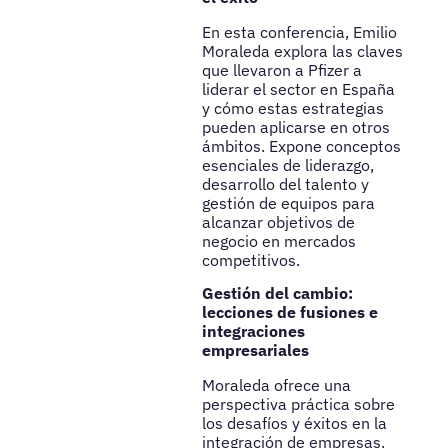
En esta conferencia, Emilio
Moraleda explora las claves
que llevaron a Pfizer a
liderar el sector en España
y cómo estas estrategias
pueden aplicarse en otros
ámbitos. Expone conceptos
esenciales de liderazgo,
desarrollo del talento y
gestión de equipos para
alcanzar objetivos de
negocio en mercados
competitivos.
Gestión del cambio:
lecciones de fusiones e
integraciones
empresariales
Moraleda ofrece una
perspectiva práctica sobre
los desafíos y éxitos en la
integración de empresas.