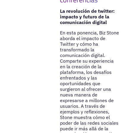
La revolución de twitter:
impacto y futuro de la
comunicación digital
En esta ponencia, Biz Stone
aborda el impacto de
Twitter y cómo ha
transformado la
comunicación digital.
Comparte su experiencia
en la creación de la
plataforma, los desafíos
enfrentados y las
oportunidades que
surgieron al ofrecer una
nueva manera de
expresarse a millones de
usuarios. A través de
ejemplos y reflexiones,
Stone muestra cómo el
poder de las redes sociales
puede ir más allá de la