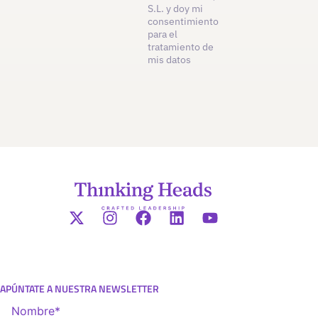
S.L. y doy mi
consentimiento
para el
tratamiento de
mis datos
APÚNTATE A NUESTRA NEWSLETTER