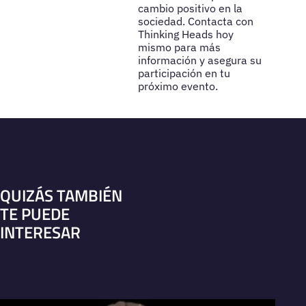
cambio positivo en la
sociedad. Contacta con
Thinking Heads hoy
mismo para más
información y asegura su
participación en tu
próximo evento.
QUIZÁS TAMBIÉN
TE PUEDE
INTERESAR