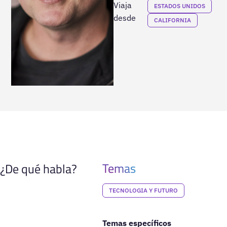
Viaja
ESTADOS UNIDOS
desde
CALIFORNIA
Temas
¿De qué habla?
TECNOLOGIA Y FUTURO
Temas específicos