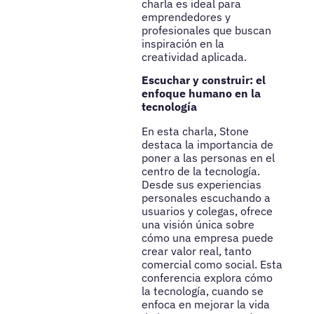
charla es ideal para
emprendedores y
profesionales que buscan
inspiración en la
creatividad aplicada.
Escuchar y construir: el
enfoque humano en la
tecnología
En esta charla, Stone
destaca la importancia de
poner a las personas en el
centro de la tecnología.
Desde sus experiencias
personales escuchando a
usuarios y colegas, ofrece
una visión única sobre
cómo una empresa puede
crear valor real, tanto
comercial como social. Esta
conferencia explora cómo
la tecnología, cuando se
enfoca en mejorar la vida