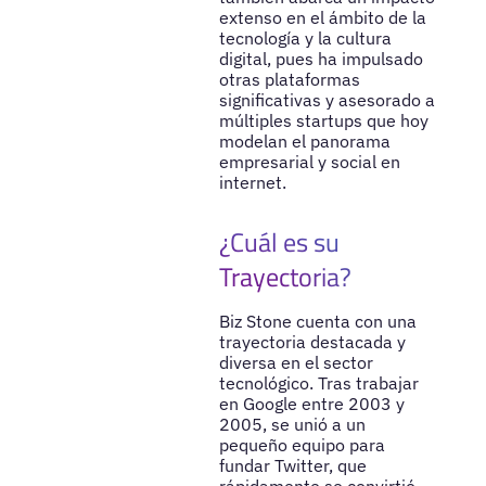
extenso en el ámbito de la
tecnología y la cultura
digital, pues ha impulsado
otras plataformas
significativas y asesorado a
múltiples startups que hoy
modelan el panorama
empresarial y social en
internet.
¿Cuál es su
Trayectoria?
Biz Stone cuenta con una
trayectoria destacada y
diversa en el sector
tecnológico. Tras trabajar
en Google entre 2003 y
2005, se unió a un
pequeño equipo para
fundar Twitter, que