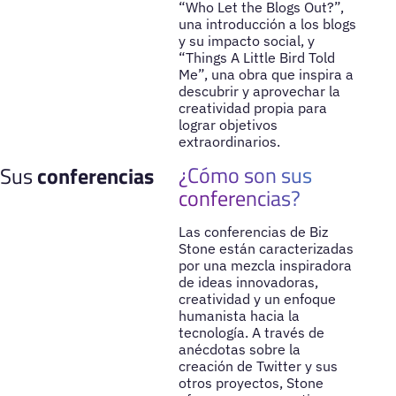
“Who Let the Blogs Out?”,
una introducción a los blogs
y su impacto social, y
“Things A Little Bird Told
Me”, una obra que inspira a
descubrir y aprovechar la
creatividad propia para
lograr objetivos
extraordinarios.
¿Cómo son sus
Sus
conferencias
conferencias?
Las conferencias de Biz
Stone están caracterizadas
por una mezcla inspiradora
de ideas innovadoras,
creatividad y un enfoque
humanista hacia la
tecnología. A través de
anécdotas sobre la
creación de Twitter y sus
otros proyectos, Stone