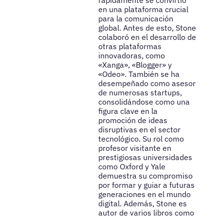
rápidamente se convirtió
en una plataforma crucial
para la comunicación
global. Antes de esto, Stone
colaboró en el desarrollo de
otras plataformas
innovadoras, como
«Xanga», «Blogger» y
«Odeo». También se ha
desempeñado como asesor
de numerosas startups,
consolidándose como una
figura clave en la
promoción de ideas
disruptivas en el sector
tecnológico. Su rol como
profesor visitante en
prestigiosas universidades
como Oxford y Yale
demuestra su compromiso
por formar y guiar a futuras
generaciones en el mundo
digital. Además, Stone es
autor de varios libros como