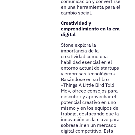
comunicación y convertirse
en una herramienta para el
cambio social.
Creatividad y
emprendimiento en la era
digital
Stone explora la
importancia de la
creatividad como una
habilidad esencial en el
entorno actual de startups
y empresas tecnológicas.
Basándose en su libro
«Things A Little Bird Told
Me», ofrece consejos para
descubrir y aprovechar el
potencial creativo en uno
mismo y en los equipos de
trabajo, destacando que la
innovación es la clave para
sobresalir en un mercado
digital competitivo. Esta