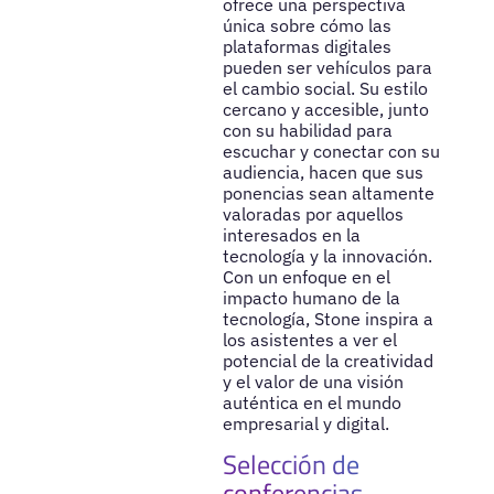
ofrece una perspectiva
única sobre cómo las
plataformas digitales
pueden ser vehículos para
el cambio social. Su estilo
cercano y accesible, junto
con su habilidad para
escuchar y conectar con su
audiencia, hacen que sus
ponencias sean altamente
valoradas por aquellos
interesados en la
tecnología y la innovación.
Con un enfoque en el
impacto humano de la
tecnología, Stone inspira a
los asistentes a ver el
potencial de la creatividad
y el valor de una visión
auténtica en el mundo
empresarial y digital.
Selección de
conferencias