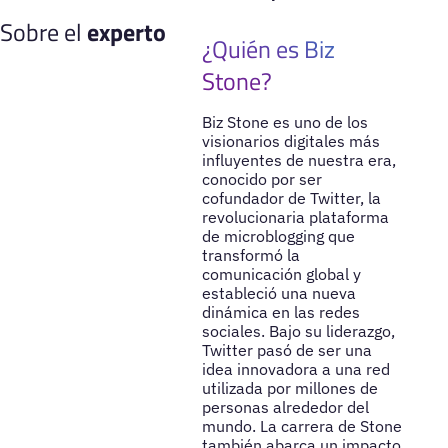
Sobre el
experto
¿Quién es Biz
Stone?
Biz Stone es uno de los
visionarios digitales más
influyentes de nuestra era,
conocido por ser
cofundador de Twitter, la
revolucionaria plataforma
de microblogging que
transformó la
comunicación global y
estableció una nueva
dinámica en las redes
sociales. Bajo su liderazgo,
Twitter pasó de ser una
idea innovadora a una red
utilizada por millones de
personas alrededor del
mundo. La carrera de Stone
también abarca un impacto