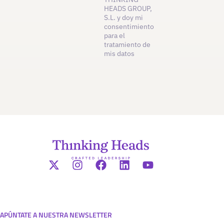
HEADS GROUP,
S.L. y doy mi
consentimiento
para el
tratamiento de
mis datos
APÚNTATE A NUESTRA NEWSLETTER