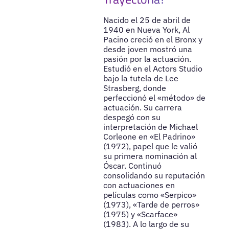
Nacido el 25 de abril de
1940 en Nueva York, Al
Pacino creció en el Bronx y
desde joven mostró una
pasión por la actuación.
Estudió en el Actors Studio
bajo la tutela de Lee
Strasberg, donde
perfeccionó el «método» de
actuación. Su carrera
despegó con su
interpretación de Michael
Corleone en «El Padrino»
(1972), papel que le valió
su primera nominación al
Óscar. Continuó
consolidando su reputación
con actuaciones en
películas como «Serpico»
(1973), «Tarde de perros»
(1975) y «Scarface»
(1983). A lo largo de su