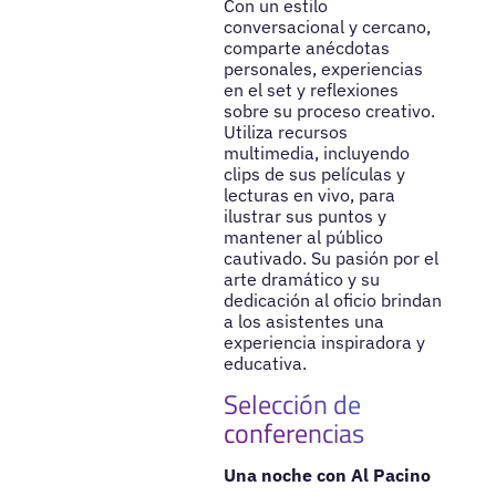
Con un estilo
conversacional y cercano,
comparte anécdotas
personales, experiencias
en el set y reflexiones
sobre su proceso creativo.
Utiliza recursos
multimedia, incluyendo
clips de sus películas y
lecturas en vivo, para
ilustrar sus puntos y
mantener al público
cautivado. Su pasión por el
arte dramático y su
dedicación al oficio brindan
a los asistentes una
experiencia inspiradora y
educativa.
Selección de
conferencias
Una noche con Al Pacino