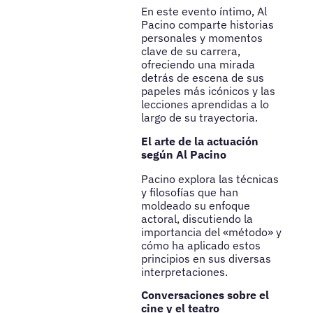
En este evento íntimo, Al
Pacino comparte historias
personales y momentos
clave de su carrera,
ofreciendo una mirada
detrás de escena de sus
papeles más icónicos y las
lecciones aprendidas a lo
largo de su trayectoria.
El arte de la actuación
según Al Pacino
Pacino explora las técnicas
y filosofías que han
moldeado su enfoque
actoral, discutiendo la
importancia del «método» y
cómo ha aplicado estos
principios en sus diversas
interpretaciones.
Conversaciones sobre el
cine y el teatro