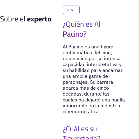
CINE
Sobre el
experto
¿Quién es Al
Pacino?
Al Pacino es una figura
emblemática del cine,
reconocido por su intensa
capacidad interpretativa y
su habilidad para encarnar
una amplia gama de
personajes. Su carrera
abarca más de cinco
décadas, durante las
cuales ha dejado una huella
imborrable en la industria
cinematográfica.
¿Cuál es su
Trayectoria?