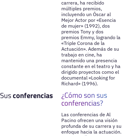
carrera, ha recibido
múltiples premios,
incluyendo un Óscar al
Mejor Actor por «Esencia
de mujer» (1992), dos
premios Tony y dos
premios Emmy, logrando la
«Triple Corona de la
Actuación». Además de su
trabajo en cine, ha
mantenido una presencia
constante en el teatro y ha
dirigido proyectos como el
documental «Looking for
Richard» (1996).
¿Cómo son sus
Sus
conferencias
conferencias?
Las conferencias de Al
Pacino ofrecen una visión
profunda de su carrera y su
enfoque hacia la actuación.