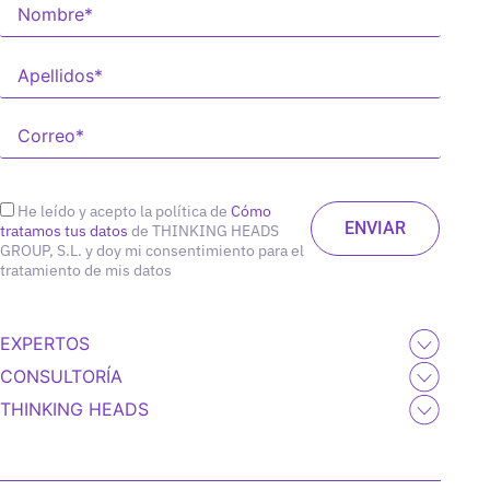
He leído y acepto la política de
Cómo
tratamos tus datos
de THINKING HEADS
GROUP, S.L. y doy mi consentimiento para el
tratamiento de mis datos
EXPERTOS
CONSULTORÍA
THINKING HEADS