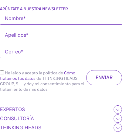
APÚNTATE A NUESTRA NEWSLETTER
He leído y acepto la política de
Cómo
tratamos tus datos
de THINKING HEADS
GROUP, S.L. y doy mi consentimiento para el
tratamiento de mis datos
EXPERTOS
CONSULTORÍA
THINKING HEADS