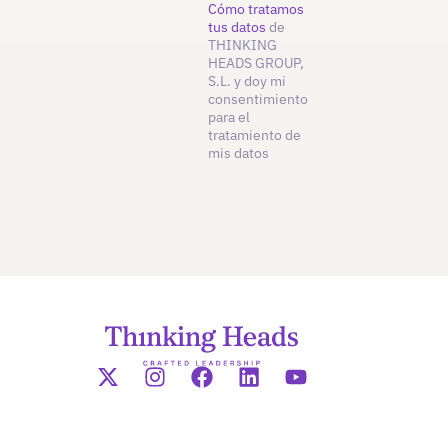
Cómo tratamos
tus datos
de
THINKING
HEADS GROUP,
S.L. y doy mi
consentimiento
para el
tratamiento de
mis datos