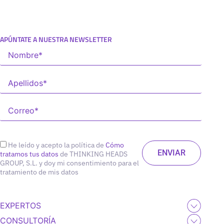
APÚNTATE A NUESTRA NEWSLETTER
He leído y acepto la política de
Cómo
tratamos tus datos
de THINKING HEADS
GROUP, S.L. y doy mi consentimiento para el
tratamiento de mis datos
EXPERTOS
CONSULTORÍA