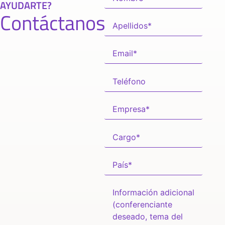
AYUDARTE?
Contáctanos