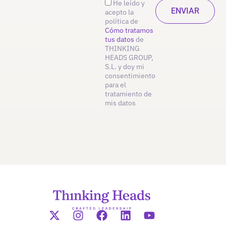
He leído y
acepto la
política de
Cómo tratamos
tus datos
de
THINKING
HEADS GROUP,
S.L. y doy mi
consentimiento
para el
tratamiento de
mis datos