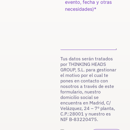
Tus datos serán tratados
por THINKING HEADS
GROUP, S.L. para gestionar
el motivo por el cual te
pones en contacto con
nosotros a través de este
formulario, nuestro
domicilio social se
encuentra en Madrid, C/
Velázquez, 24 – 7º planta,
C.P.:28001 y nuestro es
NIF B-83220475.