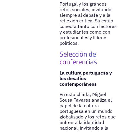
Portugal y los grandes
retos sociales, invitando
siempre al debate y a la
reflexión crítica. Su estilo
conecta tanto con lectores
y estudiantes como con
profesionales y líderes
políticos.
Selección de
conferencias
La cultura portuguesa y
los desafíos
contemporáneos
En esta charla, Miguel
Sousa Tavares analiza el
papel de la cultura
portuguesa en un mundo
globalizado y los retos que
enfrenta la identidad
nacional, invitando a la