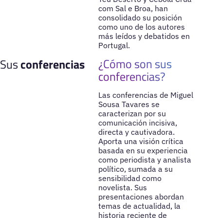
com Sal e Broa, han
consolidado su posición
como uno de los autores
más leídos y debatidos en
Portugal.
¿Cómo son sus
Sus
conferencias
conferencias?
Las conferencias de Miguel
Sousa Tavares se
caracterizan por su
comunicación incisiva,
directa y cautivadora.
Aporta una visión crítica
basada en su experiencia
como periodista y analista
político, sumada a su
sensibilidad como
novelista. Sus
presentaciones abordan
temas de actualidad, la
historia reciente de