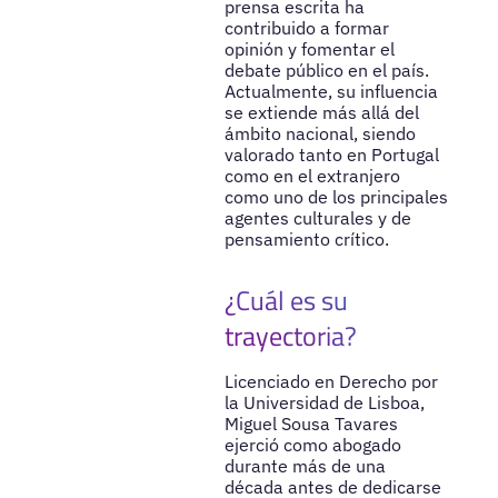
prensa escrita ha
contribuido a formar
opinión y fomentar el
debate público en el país.
Actualmente, su influencia
se extiende más allá del
ámbito nacional, siendo
valorado tanto en Portugal
como en el extranjero
como uno de los principales
agentes culturales y de
pensamiento crítico.
¿Cuál es su
trayectoria?
Licenciado en Derecho por
la Universidad de Lisboa,
Miguel Sousa Tavares
ejerció como abogado
durante más de una
década antes de dedicarse