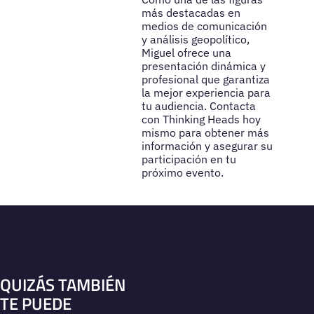
más destacadas en
medios de comunicación
y análisis geopolítico,
Miguel ofrece una
presentación dinámica y
profesional que garantiza
la mejor experiencia para
tu audiencia. Contacta
con Thinking Heads hoy
mismo para obtener más
información y asegurar su
participación en tu
próximo evento.
QUIZÁS TAMBIÉN
TE PUEDE