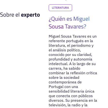
LITERATURA
Sobre el
experto
¿Quién es Miguel
Sousa Tavares?
Miguel Sousa Tavares es un
referente portugués en la
literatura, el periodismo y
el análisis político,
conocido por su claridad,
profundidad y autonomía
intelectual. A lo largo de su
carrera, ha sabido
combinar la reflexión crítica
sobre la sociedad
contemporánea de
Portugal con una
sensibilidad literaria única
que conecta con públicos
diversos. Su presencia en la
televisión, la radio y la