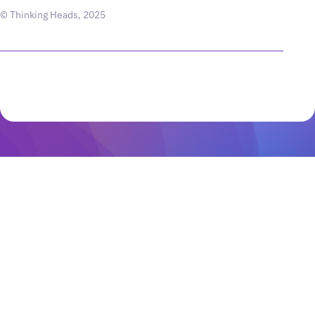
© Thinking Heads, 2025