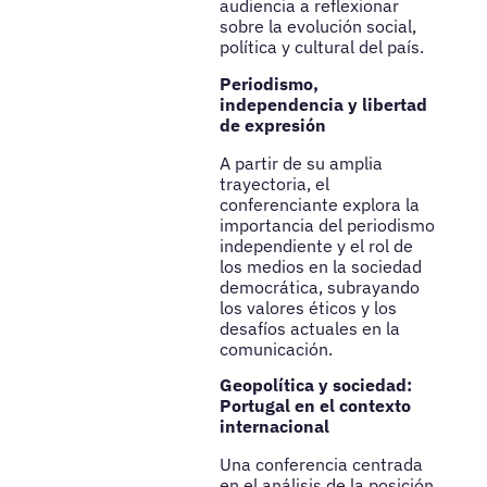
audiencia a reflexionar
sobre la evolución social,
política y cultural del país.
Periodismo,
independencia y libertad
de expresión
A partir de su amplia
trayectoria, el
conferenciante explora la
importancia del periodismo
independiente y el rol de
los medios en la sociedad
democrática, subrayando
los valores éticos y los
desafíos actuales en la
comunicación.
Geopolítica y sociedad:
Portugal en el contexto
internacional
Una conferencia centrada
en el análisis de la posición