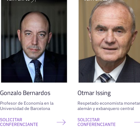
Gonzalo Bernardos
Otmar Issing
Profesor de Economía en la
Respetado economista monetar
Universidad de Barcelona
alemán y exbanquero central
SOLICITAR
SOLICITAR
CONFERENCIANTE
CONFERENCIANTE