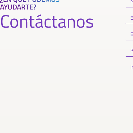
AYUDARTE?
Contáctanos