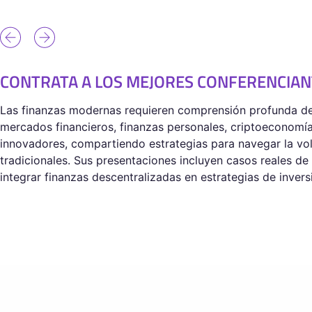
CONTRATA A LOS MEJORES CONFERENCIAN
Las finanzas modernas requieren comprensión profunda de
mercados financieros, finanzas personales, criptoeconomía 
innovadores, compartiendo estrategias para navegar la vola
tradicionales. Sus presentaciones incluyen casos reales de 
integrar finanzas descentralizadas en estrategias de inver