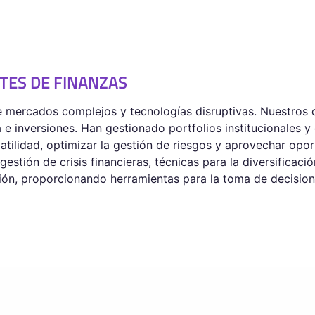
TES DE FINANZAS
 mercados complejos y tecnologías disruptivas. Nuestros 
e inversiones. Han gestionado portfolios institucionales y
tilidad, optimizar la gestión de riesgos y aprovechar opor
gestión de crisis financieras, técnicas para la diversificac
sión, proporcionando herramientas para la toma de decision