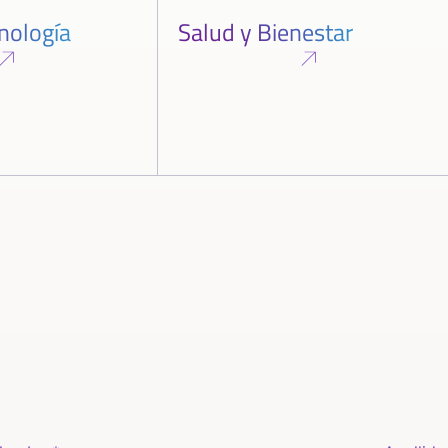
cnología
Salud y Bienestar