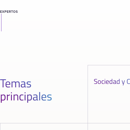
EXPERTOS
Temas
Sociedad y C
principales