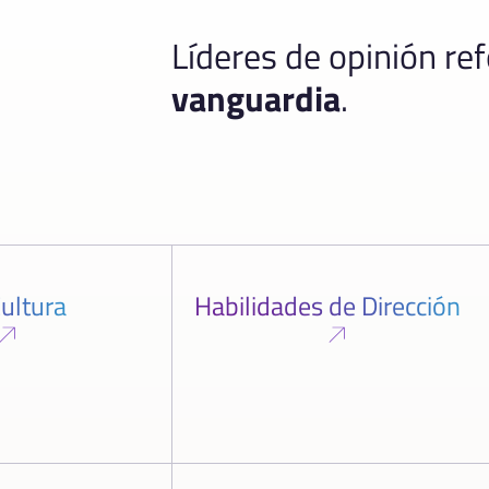
Líderes de opinión re
vanguardia
.
ultura
Habilidades de Dirección