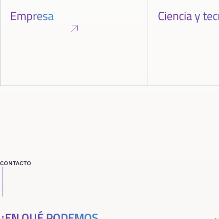
Empresa
Ciencia y te
CONTACTO
¿EN QUÉ PODEMOS