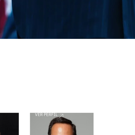
VER PERFIL