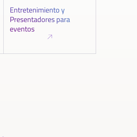
Entretenimiento y
Presentadores para
eventos