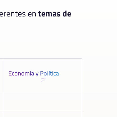
ferentes en
temas de
Economía y Política