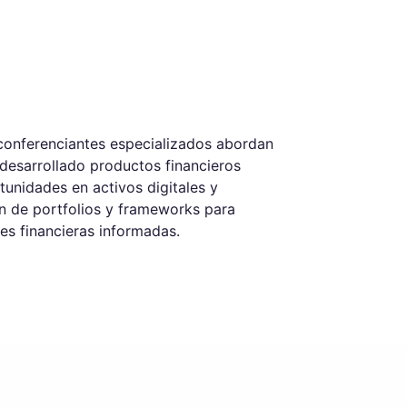
conferenciantes especializados abordan
 desarrollado productos financieros
tunidades en activos digitales y
ión de portfolios y frameworks para
es financieras informadas.