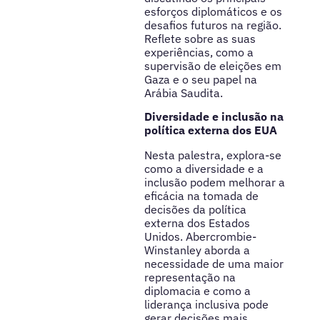
esforços diplomáticos e os
desafios futuros na região.
Reflete sobre as suas
experiências, como a
supervisão de eleições em
Gaza e o seu papel na
Arábia Saudita.
Diversidade e inclusão na
política externa dos EUA
Nesta palestra, explora-se
como a diversidade e a
inclusão podem melhorar a
eficácia na tomada de
decisões da política
externa dos Estados
Unidos. Abercrombie-
Winstanley aborda a
necessidade de uma maior
representação na
diplomacia e como a
liderança inclusiva pode
gerar decisões mais