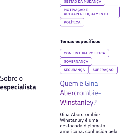
GESTÃO DA MUDANÇA
MOTIVAÇÃO E
AUTOAPERFEIÇOAMENTO
POLÍTICA
Temas específicos
CONJUNTURA POLÍTICA
GOVERNANÇA
SEGURANÇA
SUPERAÇÃO
Sobre o
Quem é Gina
especialista
Abercrombie-
Winstanley?
Gina Abercrombie-
Winstanley é uma
destacada diplomata
americana, conhecida pela