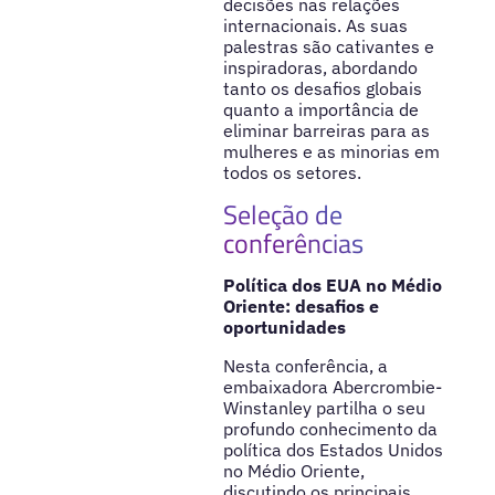
decisões nas relações
internacionais. As suas
palestras são cativantes e
inspiradoras, abordando
tanto os desafios globais
quanto a importância de
eliminar barreiras para as
mulheres e as minorias em
todos os setores.
Seleção de
conferências
Política dos EUA no Médio
Oriente: desafios e
oportunidades
Nesta conferência, a
embaixadora Abercrombie-
Winstanley partilha o seu
profundo conhecimento da
política dos Estados Unidos
no Médio Oriente,
discutindo os principais