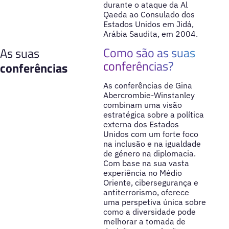
durante o ataque da Al
Qaeda ao Consulado dos
Estados Unidos em Jidá,
Arábia Saudita, em 2004.
Como são as suas
As suas
conferências?
conferências
As conferências de Gina
Abercrombie-Winstanley
combinam uma visão
estratégica sobre a política
externa dos Estados
Unidos com um forte foco
na inclusão e na igualdade
de género na diplomacia.
Com base na sua vasta
experiência no Médio
Oriente, cibersegurança e
antiterrorismo, oferece
uma perspetiva única sobre
como a diversidade pode
melhorar a tomada de