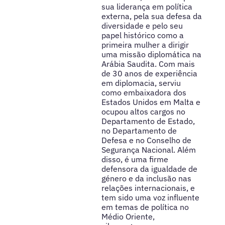
sua liderança em política
externa, pela sua defesa da
diversidade e pelo seu
papel histórico como a
primeira mulher a dirigir
uma missão diplomática na
Arábia Saudita. Com mais
de 30 anos de experiência
em diplomacia, serviu
como embaixadora dos
Estados Unidos em Malta e
ocupou altos cargos no
Departamento de Estado,
no Departamento de
Defesa e no Conselho de
Segurança Nacional. Além
disso, é uma firme
defensora da igualdade de
género e da inclusão nas
relações internacionais, e
tem sido uma voz influente
em temas de política no
Médio Oriente,