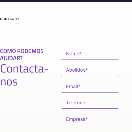
CONTACTO
COMO PODEMOS
AJUDAR?
Contacta-
nos