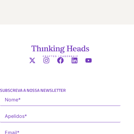
SUBSCREVA A NOSSA NEWSLETTER