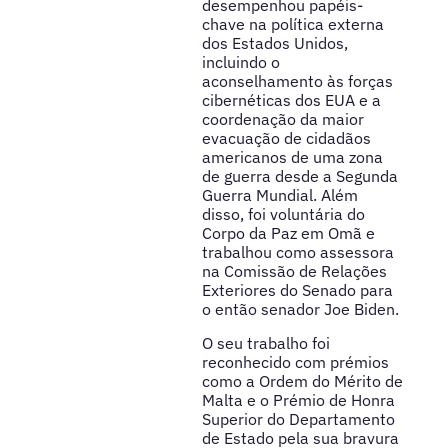
desempenhou papéis-
chave na política externa
dos Estados Unidos,
incluindo o
aconselhamento às forças
cibernéticas dos EUA e a
coordenação da maior
evacuação de cidadãos
americanos de uma zona
de guerra desde a Segunda
Guerra Mundial. Além
disso, foi voluntária do
Corpo da Paz em Omã e
trabalhou como assessora
na Comissão de Relações
Exteriores do Senado para
o então senador Joe Biden.
O seu trabalho foi
reconhecido com prémios
como a Ordem do Mérito de
Malta e o Prémio de Honra
Superior do Departamento
de Estado pela sua bravura