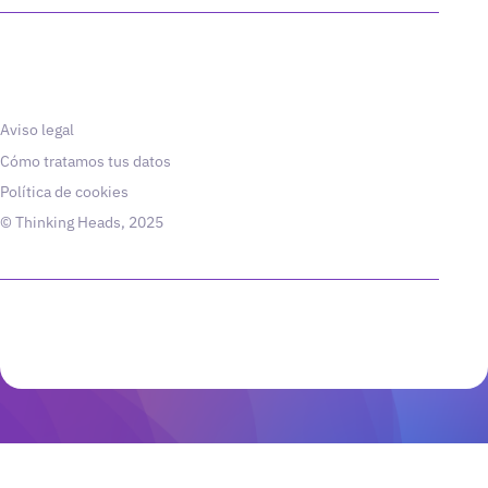
Aviso legal
Cómo tratamos tus datos
Política de cookies
© Thinking Heads, 2025