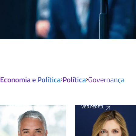
Economia e Política
Política
Governança
VER PERFIL
VER PERFIL