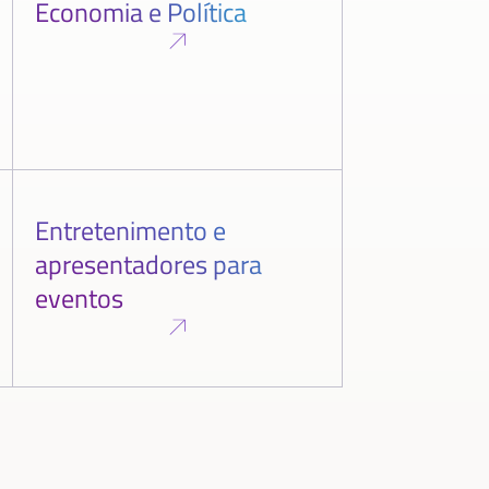
Economia e Política
Entretenimento e
apresentadores para
eventos