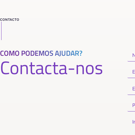
CONTACTO
COMO PODEMOS AJUDAR?
Contacta-nos