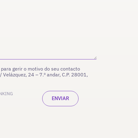
para gerir o motivo do seu contacto
/ Velázquez, 24 – 7.º andar, C.P. 28001,
INKING