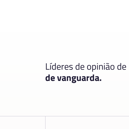
Líderes de opinião de
de vanguarda.