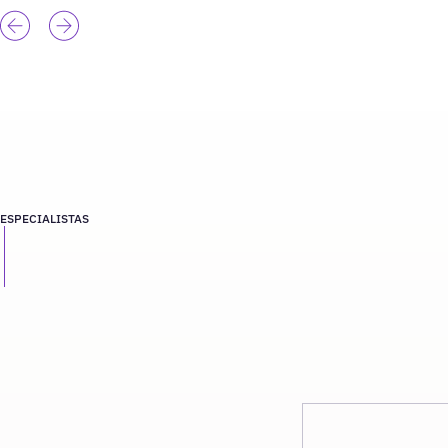
ESPECIALISTAS