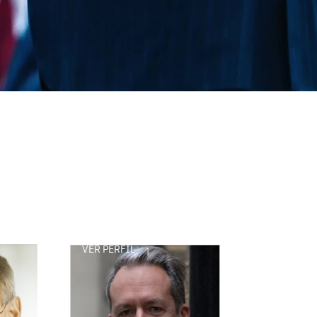
VER PERFIL