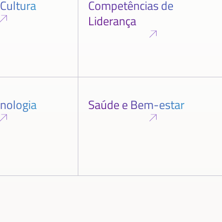
 Cultura
Competências de
Liderança
cnologia
Saúde e Bem-estar