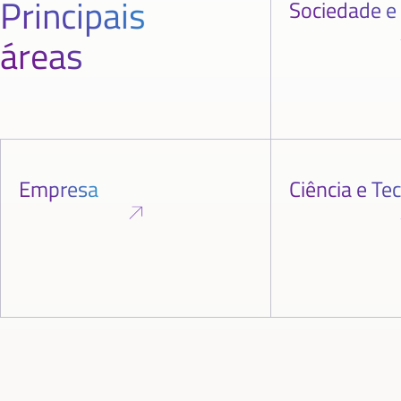
Principais
Sociedade e
áreas
Empresa
Ciência e Te