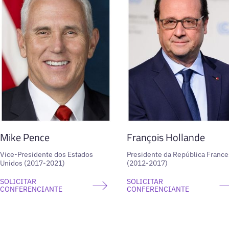
Mike Pence
François Hollande
Vice-Presidente dos Estados
Presidente da República France
Unidos (2017-2021)
(2012-2017)
SOLICITAR
SOLICITAR
CONFERENCIANTE
CONFERENCIANTE