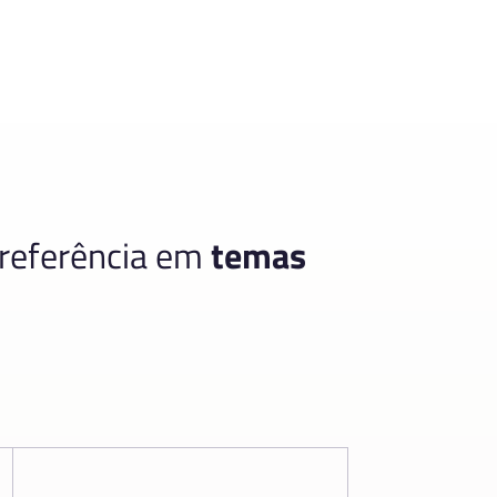
 referência em
temas