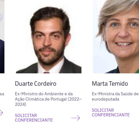
Duarte Cordeiro
Marta Temido
sa
Ex-Ministro do Ambiente e da
Ex-Ministra da Saúde de
Ação Climática de Portugal (2022–
eurodeputada
2024)
SOLICITAR
CONFERENCIANTE
SOLICITAR
CONFERENCIANTE