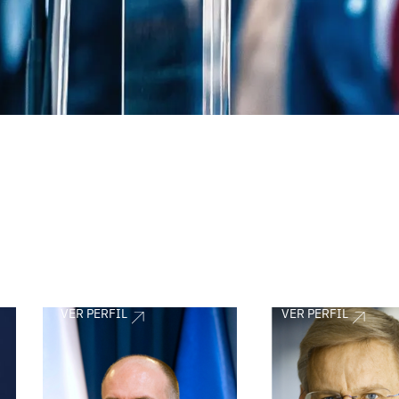
VER PERFIL
VER PERFIL