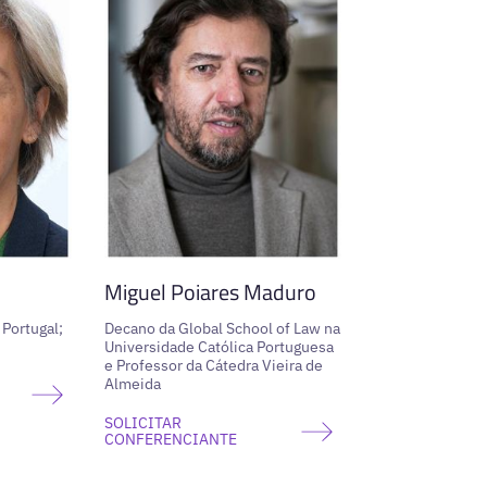
Miguel Poiares Maduro
 Portugal;
Decano da Global School of Law na
Universidade Católica Portuguesa
e Professor da Cátedra Vieira de
Almeida
SOLICITAR
CONFERENCIANTE