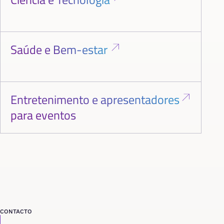
Saúde e Bem-estar
Entretenimento e apresentadores
para eventos
CONTACTO