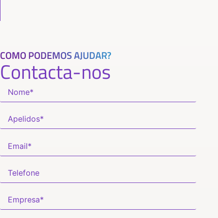
COMO PODEMOS AJUDAR?
Contacta-nos