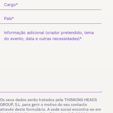
Os seus dados serão tratados pela THINKING HEADS
GROUP, S.L. para gerir o motivo do seu contacto
através deste formulário. A sede social encontra-se em