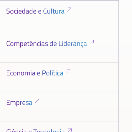
Sociedade e Cultura
Competências de Liderança
Economia e Política
Empresa
Ciência e Tecnologia