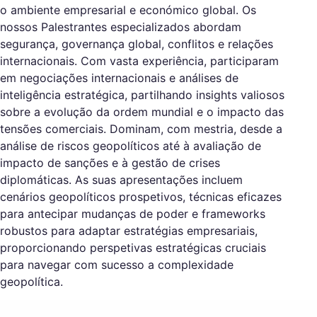
o ambiente empresarial e económico global. Os
nossos Palestrantes especializados abordam
segurança, governança global, conflitos e relações
internacionais. Com vasta experiência, participaram
em negociações internacionais e análises de
inteligência estratégica, partilhando insights valiosos
sobre a evolução da ordem mundial e o impacto das
tensões comerciais. Dominam, com mestria, desde a
análise de riscos geopolíticos até à avaliação de
impacto de sanções e à gestão de crises
diplomáticas. As suas apresentações incluem
cenários geopolíticos prospetivos, técnicas eficazes
para antecipar mudanças de poder e frameworks
robustos para adaptar estratégias empresariais,
proporcionando perspetivas estratégicas cruciais
para navegar com sucesso a complexidade
geopolítica.