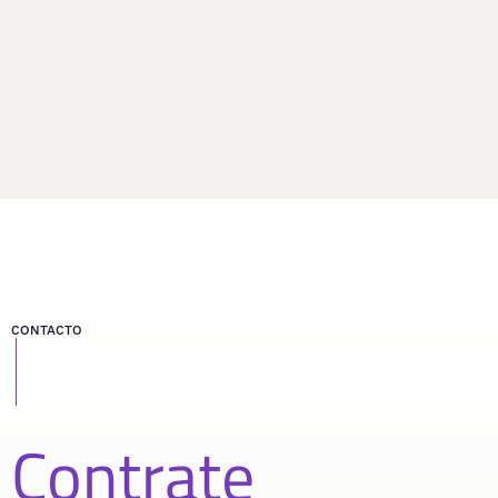
CONTACTO
Contrate