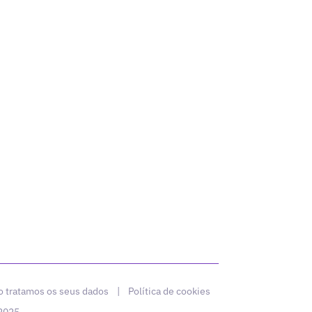
 tratamos os seus dados
|
Política de cookies