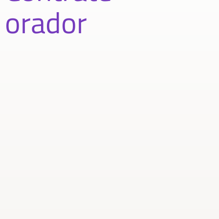
orador