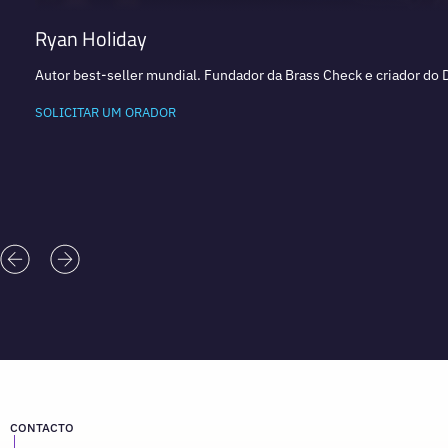
Ryan Holiday
Autor best-seller mundial. Fundador da Brass Check e criador do D
SOLICITAR UM ORADOR
CONTACTO