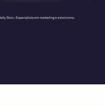
aily Stoic. Especialista em marketing e estoicismo.