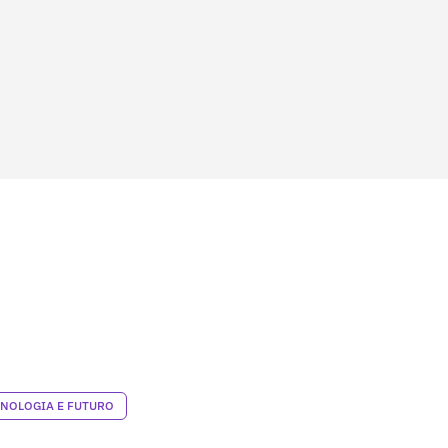
NOLOGIA E FUTURO