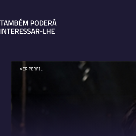
TAMBÉM PODERÁ
INTERESSAR-LHE
VER PERFIL