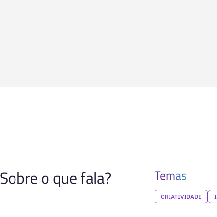
Sobre o que fala?
Temas
CRIATIVIDADE