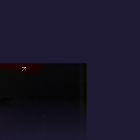
VER PERFI