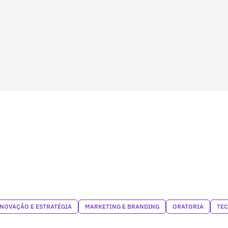
INOVAÇÃO E ESTRATÉGIA
MARKETING E BRANDING
ORATORIA
TEC