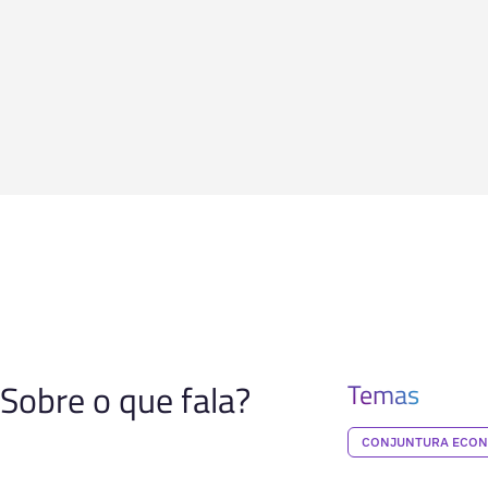
Sobre o que fala?
Temas
CONJUNTURA ECO