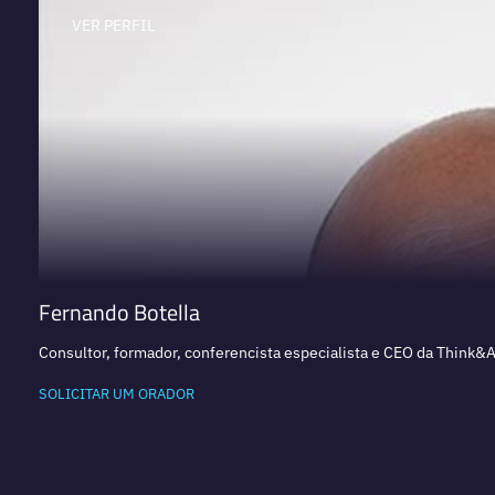
VER PERFIL
Fernando Botella
Consultor, formador, conferencista especialista e CEO da Think&
SOLICITAR UM ORADOR