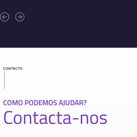
CONTACTO
COMO PODEMOS AJUDAR?
Contacta-nos