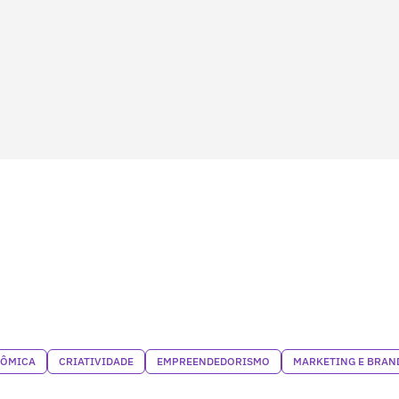
NÔMICA
CRIATIVIDADE
EMPREENDEDORISMO
MARKETING E BRAN