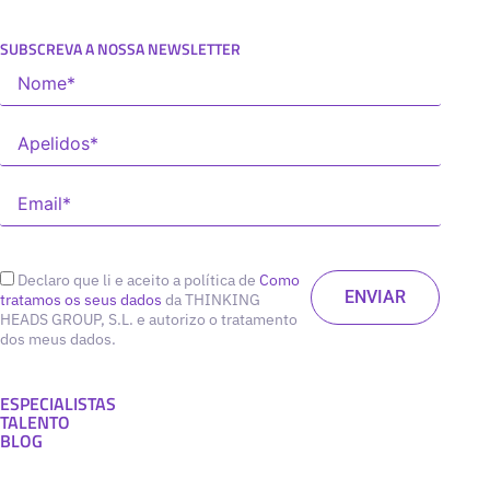
SUBSCREVA A NOSSA NEWSLETTER
Declaro que li e aceito a política de
Como
tratamos os seus dados
da THINKING
HEADS GROUP, S.L. e autorizo o tratamento
dos meus dados.
ESPECIALISTAS
TALENTO
BLOG