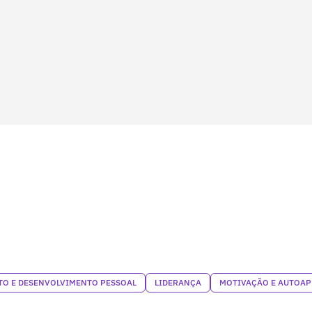
O E DESENVOLVIMENTO PESSOAL
LIDERANÇA
MOTIVAÇÃO E AUTOA