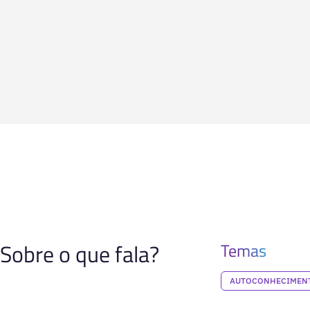
Sobre o que fala?
Temas
AUTOCONHECIMENT