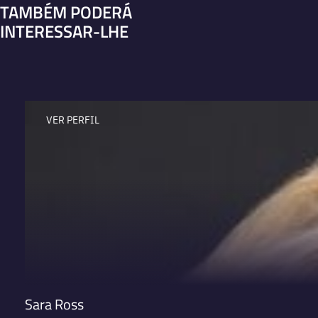
TAMBÉM PODERÁ
INTERESSAR-LHE
VER PERFIL
Sara Ross