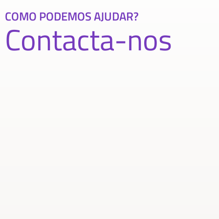
COMO PODEMOS AJUDAR?
Contacta-nos