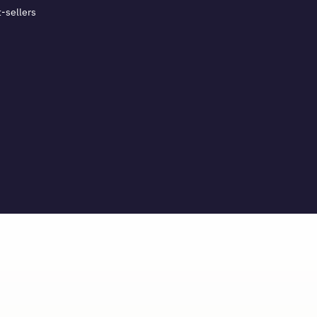
-sellers