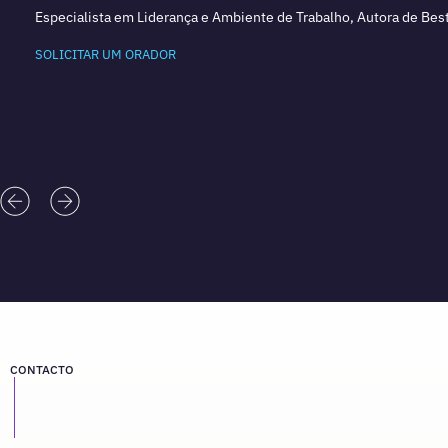
Especialista em Liderança e Ambiente de Trabalho, Autora de Best
SOLICITAR UM ORADOR
CONTACTO