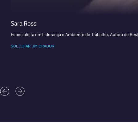
Sara Ross
Especialista em Liderança e Ambiente de Trabalho, Autora de Best
SOLICITAR UM ORADOR