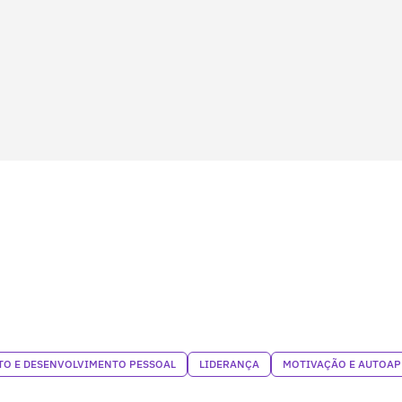
O E DESENVOLVIMENTO PESSOAL
LIDERANÇA
MOTIVAÇÃO E AUTOA