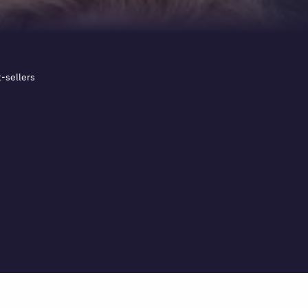
-sellers