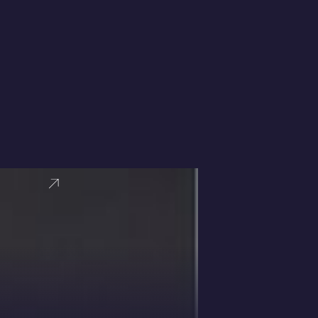
VER PERFI