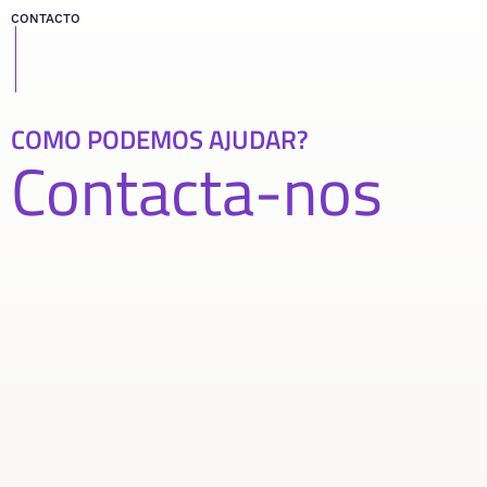
CONTACTO
COMO PODEMOS AJUDAR?
Contacta-nos