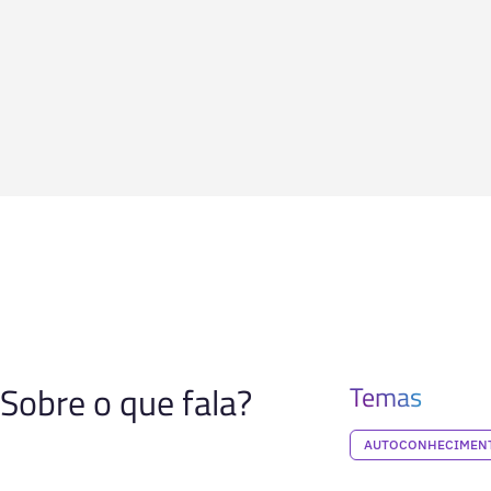
Sobre o que fala?
Temas
AUTOCONHECIMENT