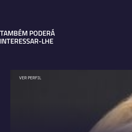
TAMBÉM PODERÁ
INTERESSAR-LHE
VER PERFIL