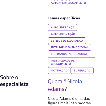
AUTOAPERFEIÇOAMENTO
Temas específicos
AUTOLIDERANÇA
AUTOMOTIVAÇÃO
ESTILOS DE LIDERANÇA
INTELIGÊNCIA EMOCIONAL
LIDERANÇA INSPIRADORA
MENTALIDADE DE
CRESCIMENTO
MOTIVAÇÃO
SUPERAÇÃO
Sobre o
Quem é Nicola
especialista
Adams?
Nicola Adams é uma das
figuras mais inspiradoras