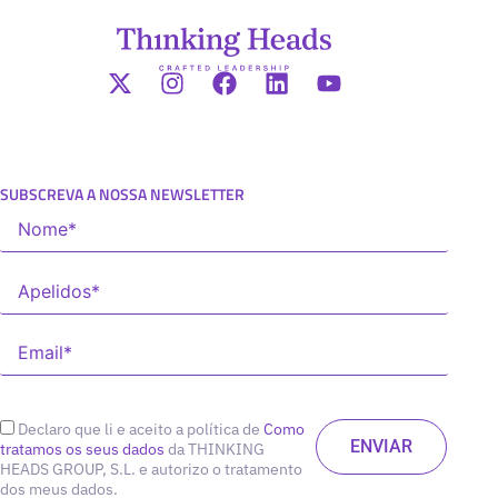
SUBSCREVA A NOSSA NEWSLETTER
Declaro que li e aceito a política de
Como
tratamos os seus dados
da THINKING
HEADS GROUP, S.L. e autorizo o tratamento
dos meus dados.