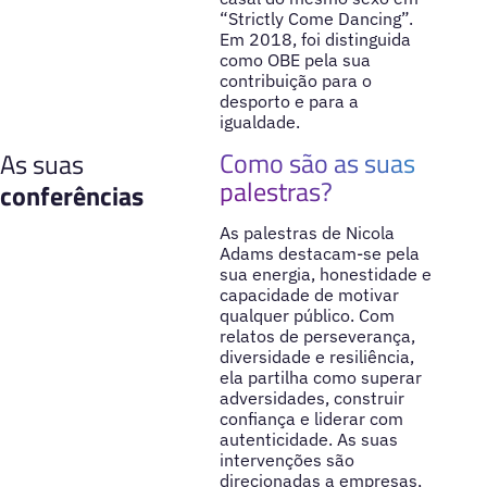
“Strictly Come Dancing”.
Em 2018, foi distinguida
como OBE pela sua
contribuição para o
desporto e para a
igualdade.
Como são as suas
As suas
palestras?
conferências
As palestras de Nicola
Adams destacam-se pela
sua energia, honestidade e
capacidade de motivar
qualquer público. Com
relatos de perseverança,
diversidade e resiliência,
ela partilha como superar
adversidades, construir
confiança e liderar com
autenticidade. As suas
intervenções são
direcionadas a empresas,