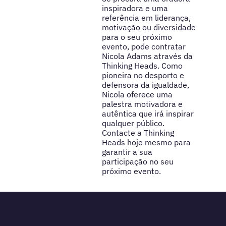
inspiradora e uma
referência em liderança,
motivação ou diversidade
para o seu próximo
evento, pode contratar
Nicola Adams através da
Thinking Heads. Como
pioneira no desporto e
defensora da igualdade,
Nicola oferece uma
palestra motivadora e
autêntica que irá inspirar
qualquer público.
Contacte a Thinking
Heads hoje mesmo para
garantir a sua
participação no seu
próximo evento.