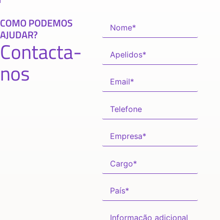
COMO PODEMOS
AJUDAR?
Contacta-
nos