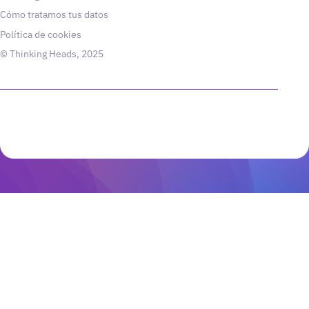
Cómo tratamos tus datos
Política de cookies
© Thinking Heads, 2025