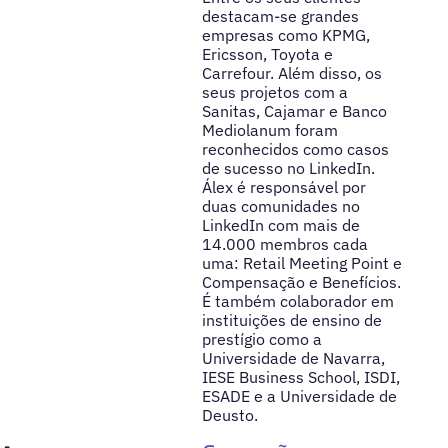
destacam-se grandes
empresas como KPMG,
Ericsson, Toyota e
Carrefour. Além disso, os
seus projetos com a
Sanitas, Cajamar e Banco
Mediolanum foram
reconhecidos como casos
de sucesso no LinkedIn.
Álex é responsável por
duas comunidades no
LinkedIn com mais de
14.000 membros cada
uma: Retail Meeting Point e
Compensação e Benefícios.
É também colaborador em
instituições de ensino de
prestígio como a
Universidade de Navarra,
IESE Business School, ISDI,
ESADE e a Universidade de
Deusto.