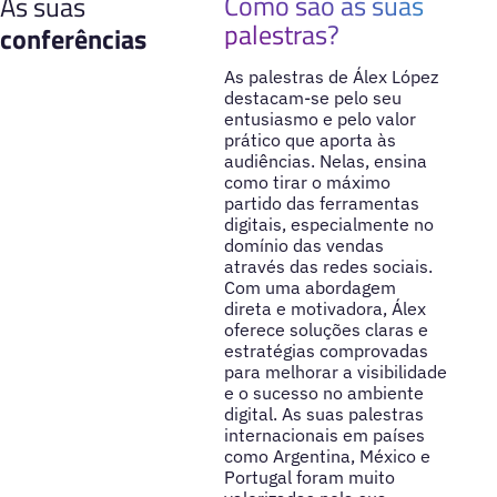
Como são as suas
As suas
palestras?
conferências
As palestras de Álex López
destacam-se pelo seu
entusiasmo e pelo valor
prático que aporta às
audiências. Nelas, ensina
como tirar o máximo
partido das ferramentas
digitais, especialmente no
domínio das vendas
através das redes sociais.
Com uma abordagem
direta e motivadora, Álex
oferece soluções claras e
estratégias comprovadas
para melhorar a visibilidade
e o sucesso no ambiente
digital. As suas palestras
internacionais em países
como Argentina, México e
Portugal foram muito