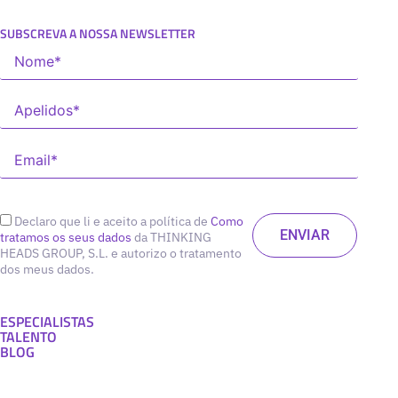
SUBSCREVA A NOSSA NEWSLETTER
Declaro que li e aceito a política de
Como
tratamos os seus dados
da THINKING
HEADS GROUP, S.L. e autorizo o tratamento
dos meus dados.
ESPECIALISTAS
TALENTO
BLOG