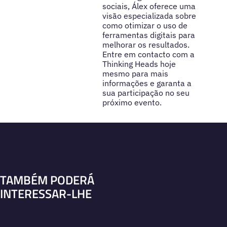
sociais, Álex oferece uma
visão especializada sobre
como otimizar o uso de
ferramentas digitais para
melhorar os resultados.
Entre em contacto com a
Thinking Heads hoje
mesmo para mais
informações e garanta a
sua participação no seu
próximo evento.
TAMBÉM PODERÁ
INTERESSAR-LHE