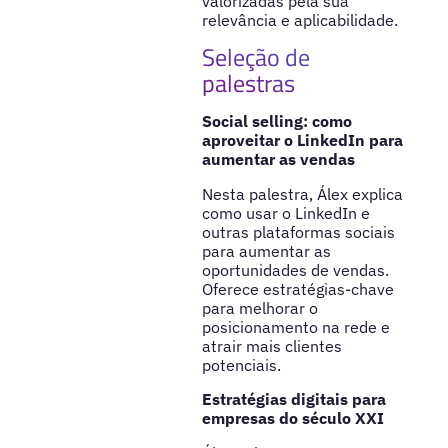
valorizadas pela sua
relevância e aplicabilidade.
Seleção de
palestras
Social selling: como
aproveitar o LinkedIn para
aumentar as vendas
Nesta palestra, Álex explica
como usar o LinkedIn e
outras plataformas sociais
para aumentar as
oportunidades de vendas.
Oferece estratégias-chave
para melhorar o
posicionamento na rede e
atrair mais clientes
potenciais.
Estratégias digitais para
empresas do século XXI