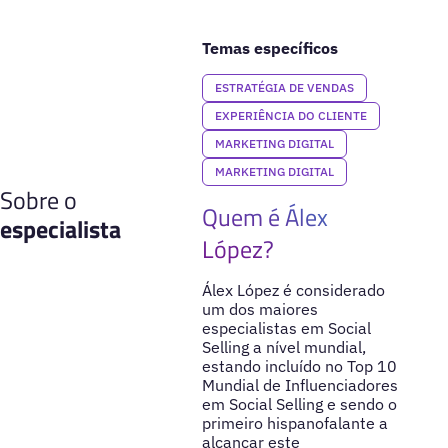
Temas específicos
ESTRATÉGIA DE VENDAS
EXPERIÊNCIA DO CLIENTE
MARKETING DIGITAL
MARKETING DIGITAL
Sobre o
Quem é Álex
especialista
López?
Álex López é considerado
um dos maiores
especialistas em Social
Selling a nível mundial,
estando incluído no Top 10
Mundial de Influenciadores
em Social Selling e sendo o
primeiro hispanofalante a
alcançar este