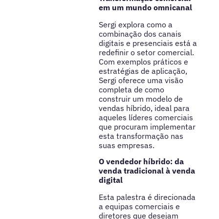
em um mundo omnicanal
Sergi explora como a
combinação dos canais
digitais e presenciais está a
redefinir o setor comercial.
Com exemplos práticos e
estratégias de aplicação,
Sergi oferece uma visão
completa de como
construir um modelo de
vendas híbrido, ideal para
aqueles líderes comerciais
que procuram implementar
esta transformação nas
suas empresas.
O vendedor híbrido: da
venda tradicional à venda
digital
Esta palestra é direcionada
a equipas comerciais e
diretores que desejam