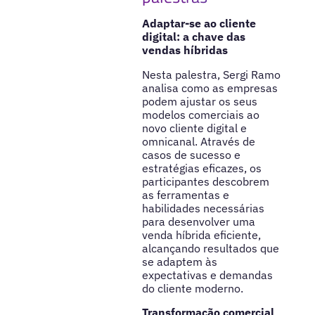
Adaptar-se ao cliente
digital: a chave das
vendas híbridas
Nesta palestra, Sergi Ramo
analisa como as empresas
podem ajustar os seus
modelos comerciais ao
novo cliente digital e
omnicanal. Através de
casos de sucesso e
estratégias eficazes, os
participantes descobrem
as ferramentas e
habilidades necessárias
para desenvolver uma
venda híbrida eficiente,
alcançando resultados que
se adaptem às
expectativas e demandas
do cliente moderno.
Transformação comercial