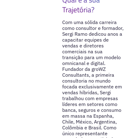
Trajetória?
Com uma sólida carreira
como consultor e formador,
Sergi Ramo dedicou anos a
capacitar equipes de
vendas e diretores
comerciais na sua
transição para um modelo
omnicanal e digital.
Fundador da groWZ
Consultants, a primeira
consultoria no mundo
focada exclusivamente em
vendas híbridas, Sergi
trabalhou com empresas
líderes em setores como
banca, seguros e consumo
em massa na Espanha,
Chile, México, Argentina,
Colômbia e Brasil. Como
único representante