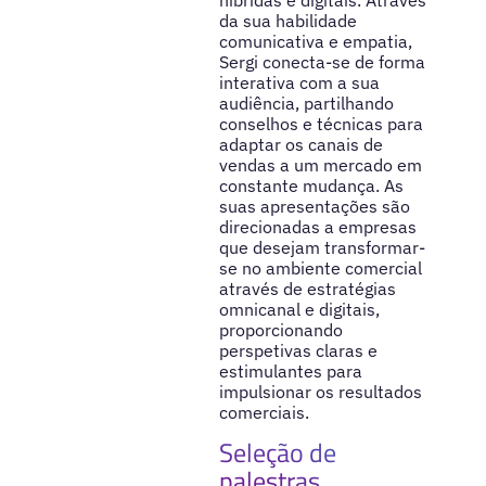
da sua habilidade
comunicativa e empatia,
Sergi conecta-se de forma
interativa com a sua
audiência, partilhando
conselhos e técnicas para
adaptar os canais de
vendas a um mercado em
constante mudança. As
suas apresentações são
direcionadas a empresas
que desejam transformar-
se no ambiente comercial
através de estratégias
omnicanal e digitais,
proporcionando
perspetivas claras e
estimulantes para
impulsionar os resultados
comerciais.
Seleção de
palestras