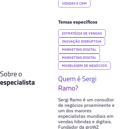
VENDAS E CRM
Temas específicos
ESTRATÉGIA DE VENDAS
INOVAÇÃO DISRUPTIVA
MARKETING DIGITAL
MARKETING DIGITAL
MODELAGEM DE NEGÓCIOS
Sobre o
Quem é Sergi
especialista
Ramo?
Sergi Ramo é um consultor
de negócios proeminente e
um dos maiores
especialistas mundiais em
vendas híbridas e digitais.
Fundador da groWZ