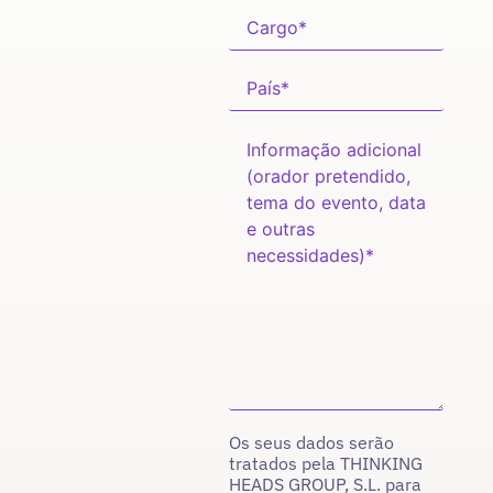
Os seus dados serão
tratados pela THINKING
HEADS GROUP, S.L. para