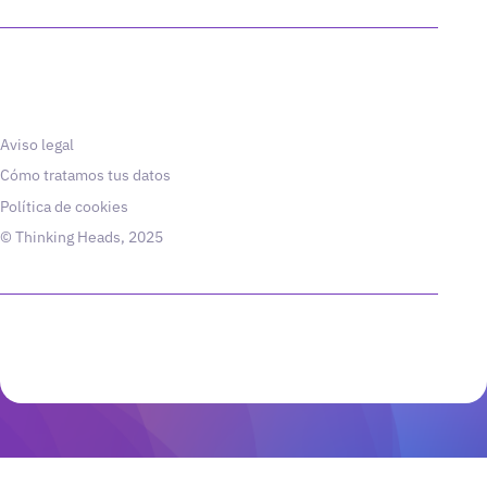
Aviso legal
Cómo tratamos tus datos
Política de cookies
© Thinking Heads, 2025