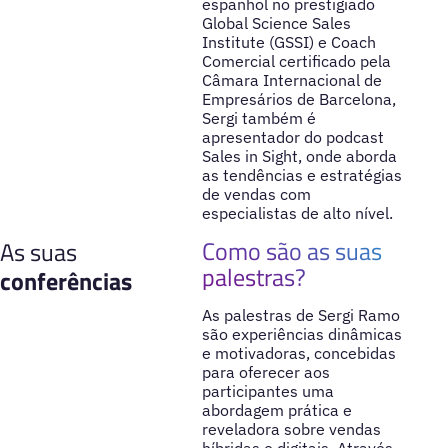
espanhol no prestigiado
Global Science Sales
Institute (GSSI) e Coach
Comercial certificado pela
Câmara Internacional de
Empresários de Barcelona,
Sergi também é
apresentador do podcast
Sales in Sight, onde aborda
as tendências e estratégias
de vendas com
especialistas de alto nível.
Como são as suas
As suas
palestras?
conferências
As palestras de Sergi Ramo
são experiências dinâmicas
e motivadoras, concebidas
para oferecer aos
participantes uma
abordagem prática e
reveladora sobre vendas
híbridas e digitais. Através