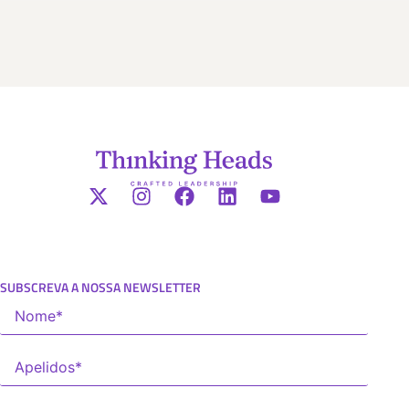
SUBSCREVA A NOSSA NEWSLETTER