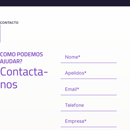
CONTACTO
COMO PODEMOS
AJUDAR?
Contacta-
nos