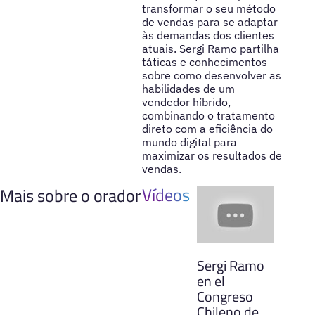
transformar o seu método
de vendas para se adaptar
às demandas dos clientes
atuais. Sergi Ramo partilha
táticas e conhecimentos
sobre como desenvolver as
habilidades de um
vendedor híbrido,
combinando o tratamento
direto com a eficiência do
mundo digital para
maximizar os resultados de
vendas.
Vídeos
Mais sobre o orador
Sergi Ramo
en el
Congreso
Chileno de