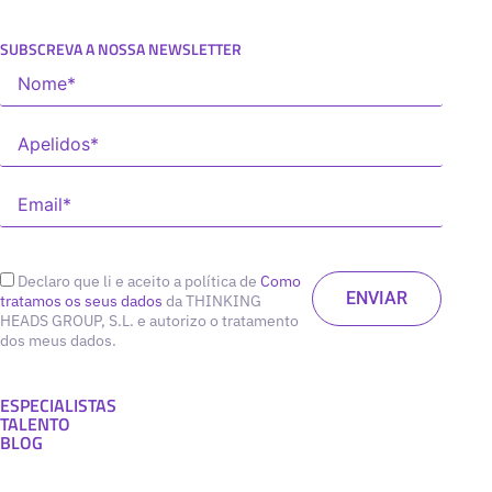
SUBSCREVA A NOSSA NEWSLETTER
Declaro que li e aceito a política de
Como
tratamos os seus dados
da THINKING
HEADS GROUP, S.L. e autorizo o tratamento
dos meus dados.
ESPECIALISTAS
TALENTO
BLOG