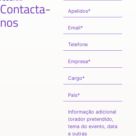
Contacta-
nos