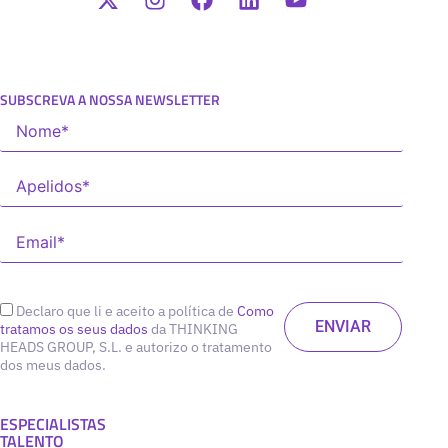
SUBSCREVA A NOSSA NEWSLETTER
Declaro que li e aceito a política de
Como
tratamos os seus dados
da THINKING
HEADS GROUP, S.L. e autorizo o tratamento
dos meus dados.
ESPECIALISTAS
TALENTO