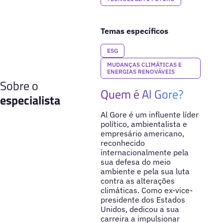
Temas específicos
ESG
MUDANÇAS CLIMÁTICAS E
ENERGIAS RENOVÁVEIS
Sobre o
Quem é Al Gore?
especialista
Al Gore é um influente líder
político, ambientalista e
empresário americano,
reconhecido
internacionalmente pela
sua defesa do meio
ambiente e pela sua luta
contra as alterações
climáticas. Como ex-vice-
presidente dos Estados
Unidos, dedicou a sua
carreira a impulsionar