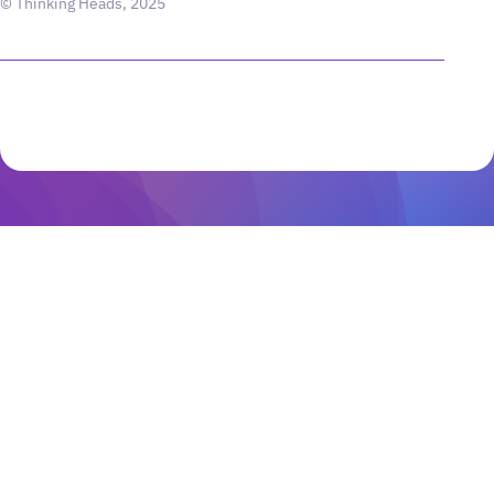
© Thinking Heads, 2025