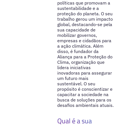
políticas que promovam a
sustentabilidade e a
proteção do planeta. O seu
trabalho gerou um impacto
global, destacando-se pela
sua capacidade de
mobilizar governos,
empresas e cidadãos para
a ação climática. Além
disso, é fundador da
Aliança para a Proteção do
Clima, organização que
lidera iniciativas
inovadoras para assegurar
um futuro mais
sustentável. O seu
propósito é conscientizar e
capacitar a sociedade na
busca de soluções para os
desafios ambientais atuais.
Qual é a sua