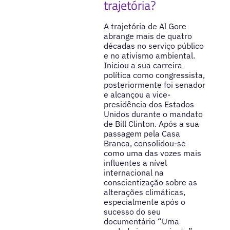
trajetória?
A trajetória de Al Gore
abrange mais de quatro
décadas no serviço público
e no ativismo ambiental.
Iniciou a sua carreira
política como congressista,
posteriormente foi senador
e alcançou a vice-
presidência dos Estados
Unidos durante o mandato
de Bill Clinton. Após a sua
passagem pela Casa
Branca, consolidou-se
como uma das vozes mais
influentes a nível
internacional na
conscientização sobre as
alterações climáticas,
especialmente após o
sucesso do seu
documentário “Uma