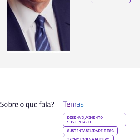
Temas
Sobre o que fala?
DESENVOLVIMENTO
SUSTENTÁVEL
SUSTENTABILIDADE E ESG
TECNOLOGIA E FUTURO