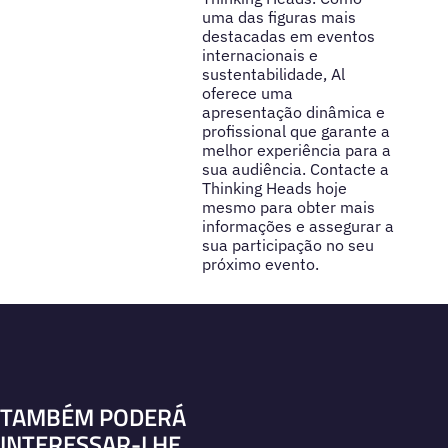
uma das figuras mais
destacadas em eventos
internacionais e
sustentabilidade, Al
oferece uma
apresentação dinâmica e
profissional que garante a
melhor experiência para a
sua audiência. Contacte a
Thinking Heads hoje
mesmo para obter mais
informações e assegurar a
sua participação no seu
próximo evento.
TAMBÉM PODERÁ
INTERESSAR-LHE