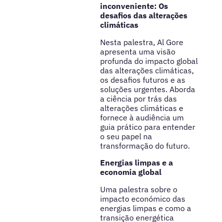
inconveniente: Os
desafios das alterações
climáticas
Nesta palestra, Al Gore
apresenta uma visão
profunda do impacto global
das alterações climáticas,
os desafios futuros e as
soluções urgentes. Aborda
a ciência por trás das
alterações climáticas e
fornece à audiência um
guia prático para entender
o seu papel na
transformação do futuro.
Energias limpas e a
economia global
Uma palestra sobre o
impacto económico das
energias limpas e como a
transição energética