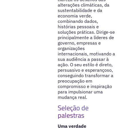
alterações climáticas, da
sustentabilidade e da
economia verde,
combinando dados,
histórias pessoais e
soluções práticas. Dirige-se
principalmente a líderes de
governo, empresas e
organizações
internacionais, motivando a
sua audiência a passar à
ação. O seu estilo é direto,
persuasivo e esperançoso,
conseguindo transformar a
preocupação em
compromisso e inspiração
para impulsionar uma
mudança real.
Seleção de
palestras
Uma verdade