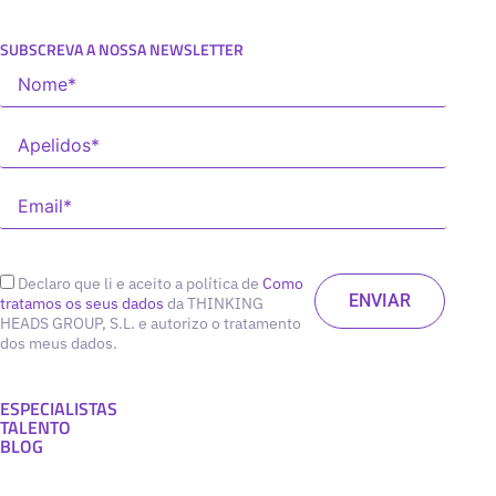
SUBSCREVA A NOSSA NEWSLETTER
Declaro que li e aceito a política de
Como
tratamos os seus dados
da THINKING
HEADS GROUP, S.L. e autorizo o tratamento
dos meus dados.
ESPECIALISTAS
TALENTO
BLOG