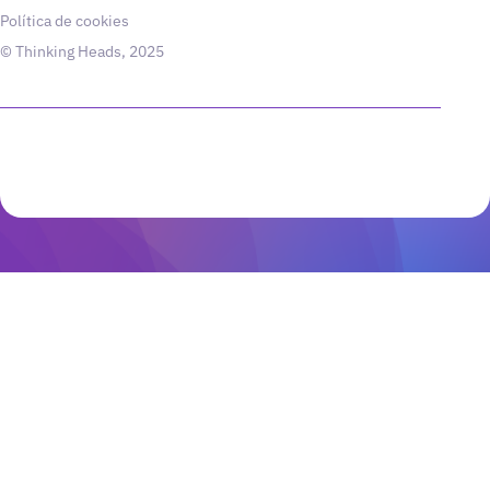
Política de cookies
© Thinking Heads, 2025