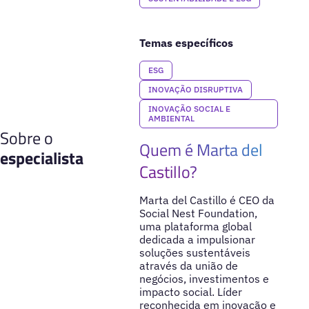
Temas específicos
ESG
INOVAÇÃO DISRUPTIVA
INOVAÇÃO SOCIAL E
AMBIENTAL
Sobre o
Quem é Marta del
especialista
Castillo?
Marta del Castillo é CEO da
Social Nest Foundation,
uma plataforma global
dedicada a impulsionar
soluções sustentáveis
através da união de
negócios, investimentos e
impacto social. Líder
reconhecida em inovação e