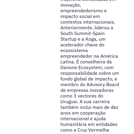
inovação,
empreendedorismo e
impacto social em
contextos internacionais.
Anteriormente, liderou a
South Summit-Spain
Startup e a Koga, um
acelerador chave do
ecossistema
empreendedor na América
Latina. É conselheira da
Danone Ecosystem, com
responsabilidade sobre um
fundo global de impacto, e
membro do Advisory Board
de empresas inovadoras
como 3 vectores do
Uruguai. A sua carreira
também inclui mais de dez
anos em cooperação
internacional e ajuda
humanitária em entidades
como a Cruz Vermelha