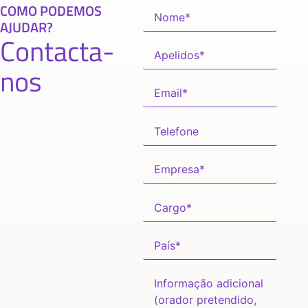
COMO PODEMOS
AJUDAR?
Contacta-
nos