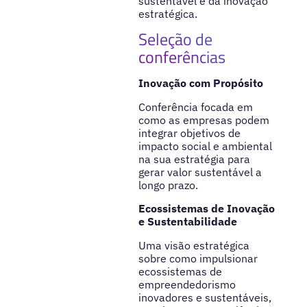
sustentável e da inovação
estratégica.
Seleção de
conferências
Inovação com Propósito
Conferência focada em
como as empresas podem
integrar objetivos de
impacto social e ambiental
na sua estratégia para
gerar valor sustentável a
longo prazo.
Ecossistemas de Inovação
e Sustentabilidade
Uma visão estratégica
sobre como impulsionar
ecossistemas de
empreendedorismo
inovadores e sustentáveis,