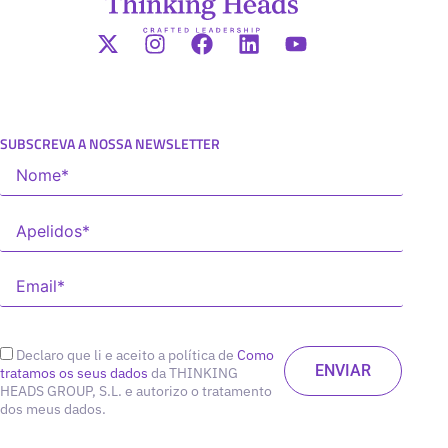
SUBSCREVA A NOSSA NEWSLETTER
Declaro que li e aceito a política de
Como
tratamos os seus dados
da THINKING
HEADS GROUP, S.L. e autorizo o tratamento
dos meus dados.