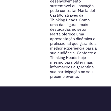
desenvolvimento
sustentável ou inovação,
pode contratar Marta del
Castillo através da
Thinking Heads. Como
uma das figuras mais
destacadas no setor,
Marta oferece uma
apresentação dinâmica e
profissional que garante a
melhor experiência para a
sua audiência. Contacte a
Thinking Heads hoje
mesmo para obter mais
informações e garantir a
sua participação no seu
próximo evento.