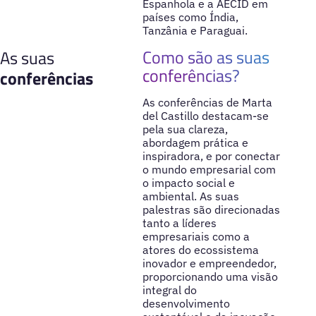
Espanhola e a AECID em
países como Índia,
Tanzânia e Paraguai.
Como são as suas
As suas
conferências?
conferências
As conferências de Marta
del Castillo destacam-se
pela sua clareza,
abordagem prática e
inspiradora, e por conectar
o mundo empresarial com
o impacto social e
ambiental. As suas
palestras são direcionadas
tanto a líderes
empresariais como a
atores do ecossistema
inovador e empreendedor,
proporcionando uma visão
integral do
desenvolvimento