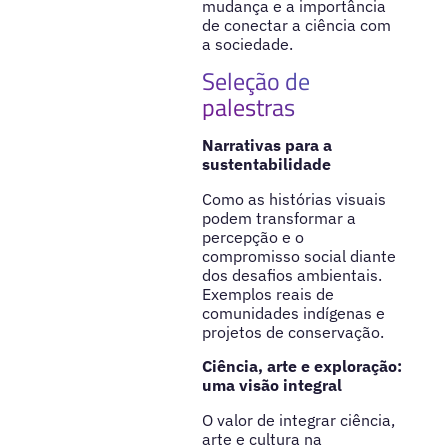
mudança e a importância
de conectar a ciência com
a sociedade.
Seleção de
palestras
Narrativas para a
sustentabilidade
Como as histórias visuais
podem transformar a
percepção e o
compromisso social diante
dos desafios ambientais.
Exemplos reais de
comunidades indígenas e
projetos de conservação.
Ciência, arte e exploração:
uma visão integral
O valor de integrar ciência,
arte e cultura na