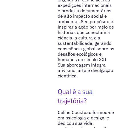
expedições internacionais
e produziu documentários
de alto impacto social e
ambiental. Seu propósito é
inspirar a ação por meio de
histórias que conectam a
ciência, a cultura e a
sustentabilidade, gerando
consciência global sobre os
desafios ecológicos e
humanos do século XXI.
Sua abordagem integra
ativismo, arte e divulgação
científica.
Qual é a sua
trajetória?
Céline Cousteau formou-se
em psicologia e design, e
dedicou sua vida