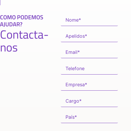
COMO PODEMOS
AJUDAR?
Contacta-
nos