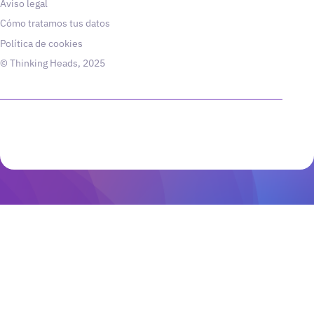
Aviso legal
Cómo tratamos tus datos
Política de cookies
© Thinking Heads, 2025