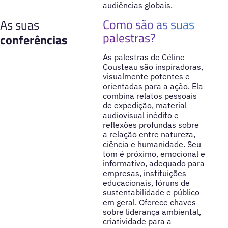
audiências globais.
Como são as suas
As suas
palestras?
conferências
As palestras de Céline
Cousteau são inspiradoras,
visualmente potentes e
orientadas para a ação. Ela
combina relatos pessoais
de expedição, material
audiovisual inédito e
reflexões profundas sobre
a relação entre natureza,
ciência e humanidade. Seu
tom é próximo, emocional e
informativo, adequado para
empresas, instituições
educacionais, fóruns de
sustentabilidade e público
em geral. Oferece chaves
sobre liderança ambiental,
criatividade para a