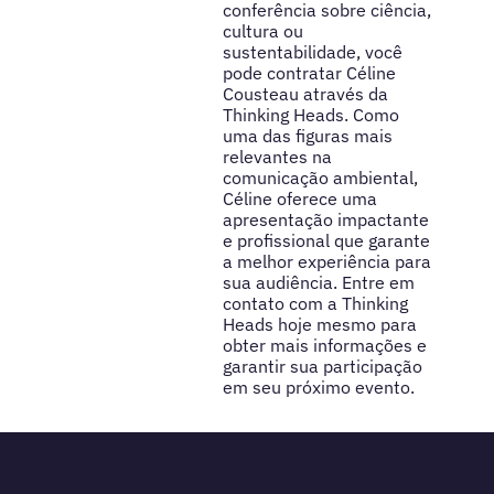
conferência sobre ciência,
cultura ou
sustentabilidade, você
pode contratar Céline
Cousteau através da
Thinking Heads. Como
uma das figuras mais
relevantes na
comunicação ambiental,
Céline oferece uma
apresentação impactante
e profissional que garante
a melhor experiência para
sua audiência. Entre em
contato com a Thinking
Heads hoje mesmo para
obter mais informações e
garantir sua participação
em seu próximo evento.