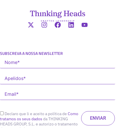
SUBSCREVA A NOSSA NEWSLETTER
Declaro que li e aceito a política de
Como
tratamos os seus dados
da THINKING
HEADS GROUP, S.L. e autorizo o tratamento