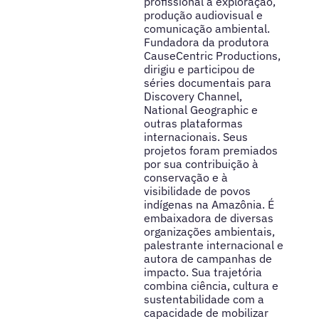
profissional à exploração,
produção audiovisual e
comunicação ambiental.
Fundadora da produtora
CauseCentric Productions,
dirigiu e participou de
séries documentais para
Discovery Channel,
National Geographic e
outras plataformas
internacionais. Seus
projetos foram premiados
por sua contribuição à
conservação e à
visibilidade de povos
indígenas na Amazônia. É
embaixadora de diversas
organizações ambientais,
palestrante internacional e
autora de campanhas de
impacto. Sua trajetória
combina ciência, cultura e
sustentabilidade com a
capacidade de mobilizar