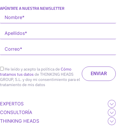
APÚNTATE A NUESTRA NEWSLETTER
He leído y acepto la política de
Cómo
tratamos tus datos
de THINKING HEADS
GROUP, S.L. y doy mi consentimiento para el
tratamiento de mis datos
EXPERTOS
CONSULTORÍA
THINKING HEADS