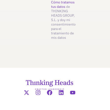
Cómo tratamos
tus datos
de
THINKING
HEADS GROUP,
S.L. y doy mi
consentimiento
para el
tratamiento de
mis datos