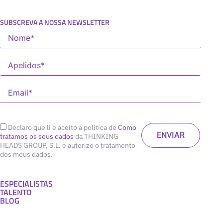
SUBSCREVA A NOSSA NEWSLETTER
Declaro que li e aceito a política de
Como
tratamos os seus dados
da THINKING
HEADS GROUP, S.L. e autorizo o tratamento
dos meus dados.
ESPECIALISTAS
TALENTO
BLOG