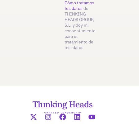
Cómo tratamos
tus datos
de
THINKING
HEADS GROUP,
S.L. y doy mi
consentimiento
para el
tratamiento de
mis datos