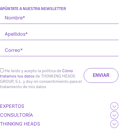
APÚNTATE A NUESTRA NEWSLETTER
He leído y acepto la política de
Cómo
tratamos tus datos
de THINKING HEADS
GROUP, S.L. y doy mi consentimiento para el
tratamiento de mis datos
EXPERTOS
CONSULTORÍA
THINKING HEADS