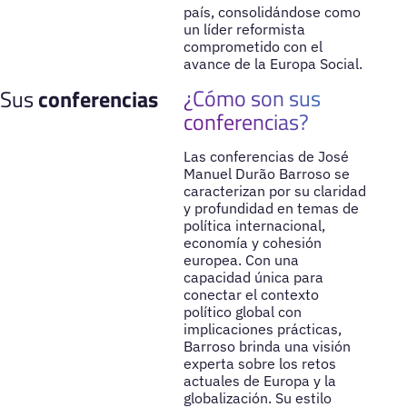
país, consolidándose como
un líder reformista
comprometido con el
avance de la Europa Social.
¿Cómo son sus
Sus
conferencias
conferencias?
Las conferencias de José
Manuel Durão Barroso se
caracterizan por su claridad
y profundidad en temas de
política internacional,
economía y cohesión
europea. Con una
capacidad única para
conectar el contexto
político global con
implicaciones prácticas,
Barroso brinda una visión
experta sobre los retos
actuales de Europa y la
globalización. Su estilo