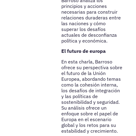
Barroso analiza los
principios y acciones
necesarias para construir
relaciones duraderas entre
las naciones y cómo
superar los desafíos
actuales de desconfianza
política y económica.
El futuro de europa
En esta charla, Barroso
ofrece su perspectiva sobre
el futuro de la Unión
Europea, abordando temas
como la cohesión interna,
los desafíos de integración
y las políticas de
sostenibilidad y seguridad.
Su análisis ofrece un
enfoque sobre el papel de
Europa en el escenario
global y los retos para su
estabilidad y crecimiento.