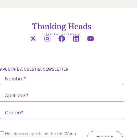
APÚNTATE A NUESTRA NEWSLETTER
He leído y acepto la política de
Cómo