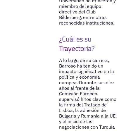
Universidad de Princeton y
miembro del equipo
directivo del Club
Bilderberg, entre otras
reconocidas instituciones.
¿Cuál es su
Trayectoria?
A lo largo de su carrera,
Barroso ha tenido un
impacto significativo en la
política y economía
europea. Durante sus diez
años al frente de la
Comisión Europea,
supervisó hitos clave como
la firma del Tratado de
Lisboa, la adhesión de
Bulgaria y Rumanía a la UE,
y el inicio de las
negociaciones con Turquía