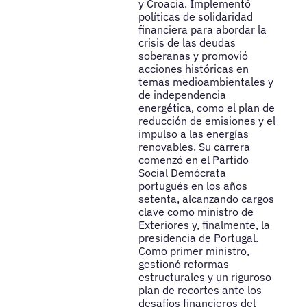
y Croacia. Implementó
políticas de solidaridad
financiera para abordar la
crisis de las deudas
soberanas y promovió
acciones históricas en
temas medioambientales y
de independencia
energética, como el plan de
reducción de emisiones y el
impulso a las energías
renovables. Su carrera
comenzó en el Partido
Social Demócrata
portugués en los años
setenta, alcanzando cargos
clave como ministro de
Exteriores y, finalmente, la
presidencia de Portugal.
Como primer ministro,
gestionó reformas
estructurales y un riguroso
plan de recortes ante los
desafíos financieros del