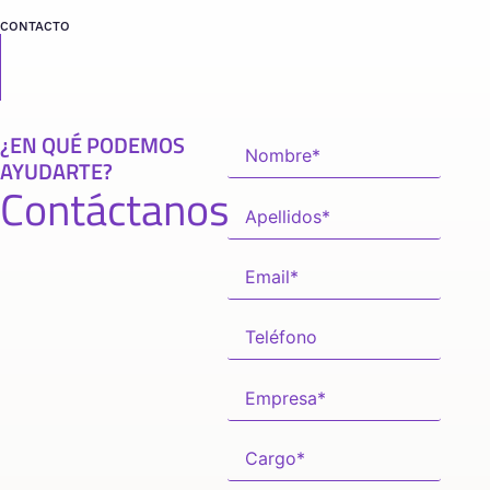
CONTACTO
¿EN QUÉ PODEMOS
AYUDARTE?
Contáctanos