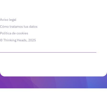
Aviso legal
Cómo tratamos tus datos
Política de cookies
© Thinking Heads, 2025