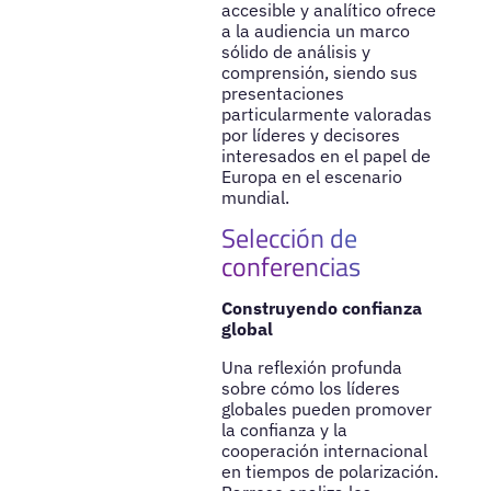
accesible y analítico ofrece
a la audiencia un marco
sólido de análisis y
comprensión, siendo sus
presentaciones
particularmente valoradas
por líderes y decisores
interesados en el papel de
Europa en el escenario
mundial.
Selección de
conferencias
Construyendo confianza
global
Una reflexión profunda
sobre cómo los líderes
globales pueden promover
la confianza y la
cooperación internacional
en tiempos de polarización.