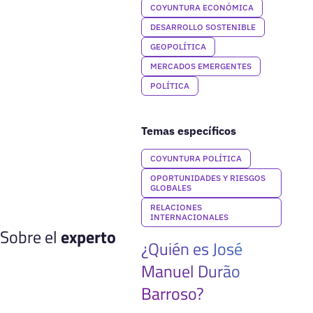
COYUNTURA ECONÓMICA
DESARROLLO SOSTENIBLE
GEOPOLÍTICA
MERCADOS EMERGENTES
POLÍTICA
Temas específicos
COYUNTURA POLÍTICA
OPORTUNIDADES Y RIESGOS
GLOBALES
RELACIONES
INTERNACIONALES
Sobre el
experto
¿Quién es José
Manuel Durão
Barroso?