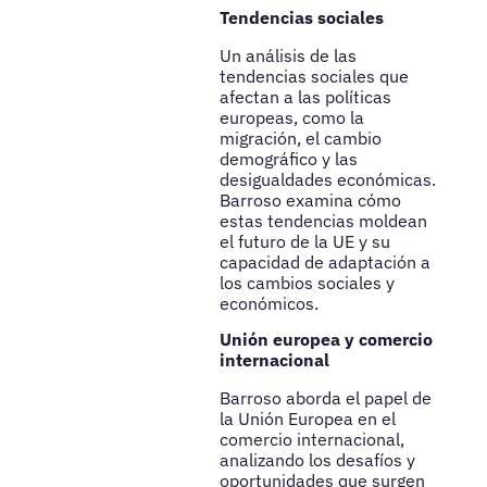
Tendencias sociales
Un análisis de las
tendencias sociales que
afectan a las políticas
europeas, como la
migración, el cambio
demográfico y las
desigualdades económicas.
Barroso examina cómo
estas tendencias moldean
el futuro de la UE y su
capacidad de adaptación a
los cambios sociales y
económicos.
Unión europea y comercio
internacional
Barroso aborda el papel de
la Unión Europea en el
comercio internacional,
analizando los desafíos y
oportunidades que surgen