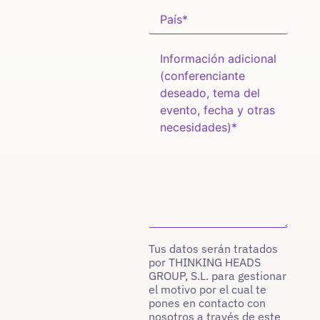
Tus datos serán tratados
por THINKING HEADS
GROUP, S.L. para gestionar
el motivo por el cual te
pones en contacto con
nosotros a través de este