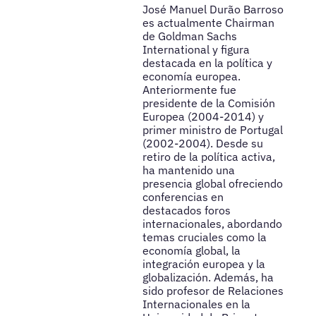
José Manuel Durão Barroso
es actualmente Chairman
de Goldman Sachs
International y figura
destacada en la política y
economía europea.
Anteriormente fue
presidente de la Comisión
Europea (2004-2014) y
primer ministro de Portugal
(2002-2004). Desde su
retiro de la política activa,
ha mantenido una
presencia global ofreciendo
conferencias en
destacados foros
internacionales, abordando
temas cruciales como la
economía global, la
integración europea y la
globalización. Además, ha
sido profesor de Relaciones
Internacionales en la