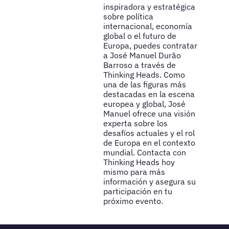
inspiradora y estratégica
sobre política
internacional, economía
global o el futuro de
Europa, puedes contratar
a José Manuel Durão
Barroso a través de
Thinking Heads. Como
una de las figuras más
destacadas en la escena
europea y global, José
Manuel ofrece una visión
experta sobre los
desafíos actuales y el rol
de Europa en el contexto
mundial. Contacta con
Thinking Heads hoy
mismo para más
información y asegura su
participación en tu
próximo evento.