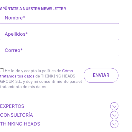
APÚNTATE A NUESTRA NEWSLETTER
He leído y acepto la política de
Cómo
tratamos tus datos
de THINKING HEADS
GROUP, S.L. y doy mi consentimiento para el
tratamiento de mis datos
EXPERTOS
CONSULTORÍA
THINKING HEADS