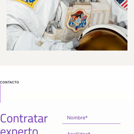
CONTACTO
Contratar
experto