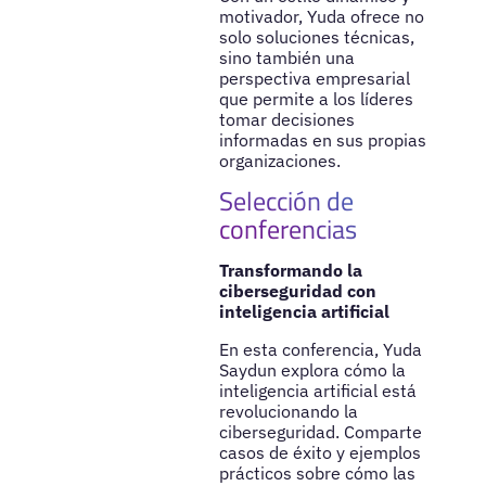
motivador, Yuda ofrece no
solo soluciones técnicas,
sino también una
perspectiva empresarial
que permite a los líderes
tomar decisiones
informadas en sus propias
organizaciones.
Selección de
conferencias
Transformando la
ciberseguridad con
inteligencia artificial
En esta conferencia, Yuda
Saydun explora cómo la
inteligencia artificial está
revolucionando la
ciberseguridad. Comparte
casos de éxito y ejemplos
prácticos sobre cómo las