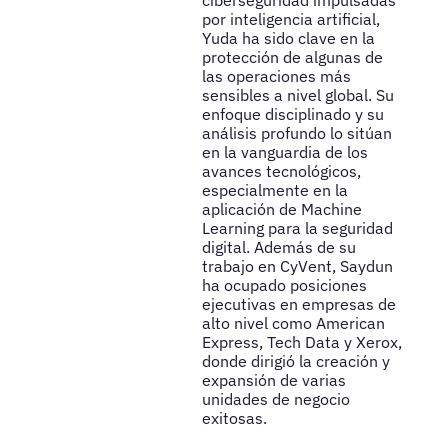
por inteligencia artificial,
Yuda ha sido clave en la
protección de algunas de
las operaciones más
sensibles a nivel global. Su
enfoque disciplinado y su
análisis profundo lo sitúan
en la vanguardia de los
avances tecnológicos,
especialmente en la
aplicación de Machine
Learning para la seguridad
digital. Además de su
trabajo en CyVent, Saydun
ha ocupado posiciones
ejecutivas en empresas de
alto nivel como American
Express, Tech Data y Xerox,
donde dirigió la creación y
expansión de varias
unidades de negocio
exitosas.