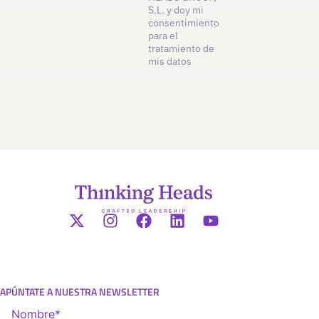
S.L. y doy mi
consentimiento
para el
tratamiento de
mis datos
APÚNTATE A NUESTRA NEWSLETTER