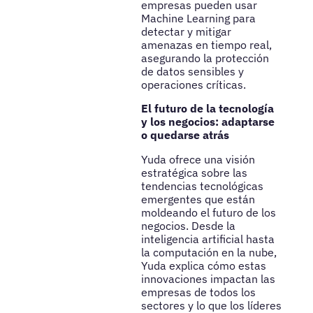
empresas pueden usar
Machine Learning para
detectar y mitigar
amenazas en tiempo real,
asegurando la protección
de datos sensibles y
operaciones críticas.
El futuro de la tecnología
y los negocios: adaptarse
o quedarse atrás
Yuda ofrece una visión
estratégica sobre las
tendencias tecnológicas
emergentes que están
moldeando el futuro de los
negocios. Desde la
inteligencia artificial hasta
la computación en la nube,
Yuda explica cómo estas
innovaciones impactan las
empresas de todos los
sectores y lo que los líderes