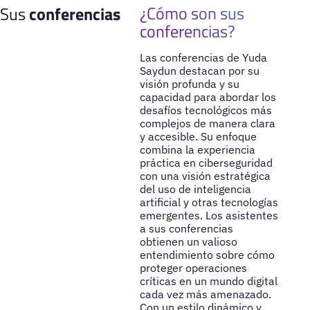
¿Cómo son sus
Sus
conferencias
conferencias?
Las conferencias de Yuda
Saydun destacan por su
visión profunda y su
capacidad para abordar los
desafíos tecnológicos más
complejos de manera clara
y accesible. Su enfoque
combina la experiencia
práctica en ciberseguridad
con una visión estratégica
del uso de inteligencia
artificial y otras tecnologías
emergentes. Los asistentes
a sus conferencias
obtienen un valioso
entendimiento sobre cómo
proteger operaciones
críticas en un mundo digital
cada vez más amenazado.
Con un estilo dinámico y