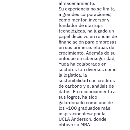
almacenamiento.
Su experiencia no se limita
a grandes corporaciones;
como mentor, inversor y
fundador de startups
tecnológicas, ha jugado un
papel decisivo en rondas de
financiación para empresas
en sus primeras etapas de
crecimiento. Además de su
enfoque en ciberseguridad,
Yuda ha colaborado en
sectores tan diversos como
la logística, la
sostenibilidad con créditos
de carbono y el análisis de
datos. En reconocimiento a
sus logros, ha sido
galardonado como uno de
los «100 graduados más
inspiracionales» por la
UCLA Anderson, donde
obtuvo su MBA.