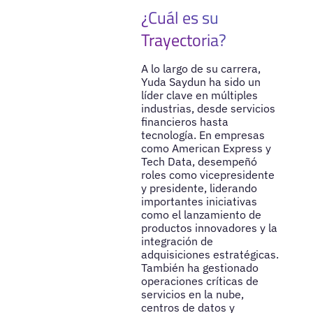
¿Cuál es su
Trayectoria?
A lo largo de su carrera,
Yuda Saydun ha sido un
líder clave en múltiples
industrias, desde servicios
financieros hasta
tecnología. En empresas
como American Express y
Tech Data, desempeñó
roles como vicepresidente
y presidente, liderando
importantes iniciativas
como el lanzamiento de
productos innovadores y la
integración de
adquisiciones estratégicas.
También ha gestionado
operaciones críticas de
servicios en la nube,
centros de datos y