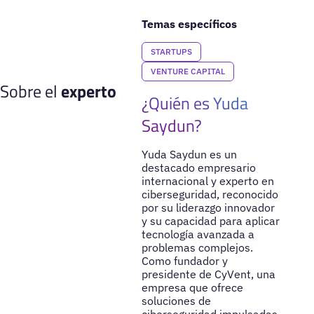
Temas específicos
STARTUPS
VENTURE CAPITAL
Sobre el
experto
¿Quién es Yuda
Saydun?
Yuda Saydun es un
destacado empresario
internacional y experto en
ciberseguridad, reconocido
por su liderazgo innovador
y su capacidad para aplicar
tecnología avanzada a
problemas complejos.
Como fundador y
presidente de CyVent, una
empresa que ofrece
soluciones de
ciberseguridad impulsadas