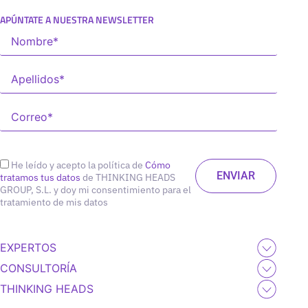
APÚNTATE A NUESTRA NEWSLETTER
He leído y acepto la política de
Cómo
tratamos tus datos
de THINKING HEADS
GROUP, S.L. y doy mi consentimiento para el
tratamiento de mis datos
EXPERTOS
CONSULTORÍA
THINKING HEADS