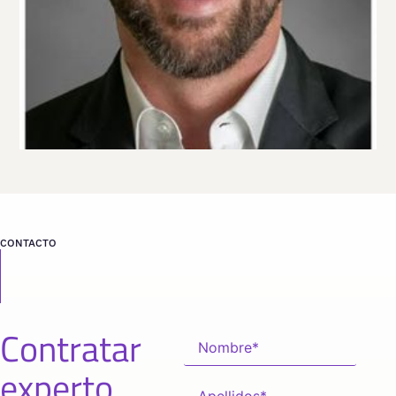
CONTACTO
Contratar
experto