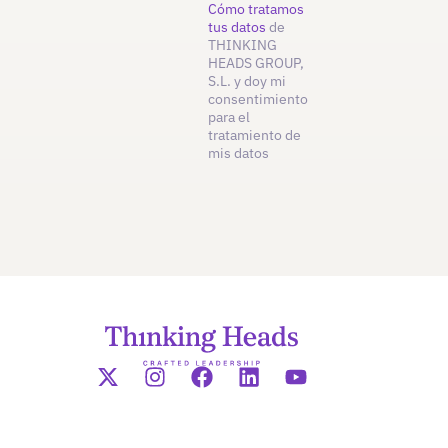
Cómo tratamos
tus datos
de
THINKING
HEADS GROUP,
S.L. y doy mi
consentimiento
para el
tratamiento de
mis datos