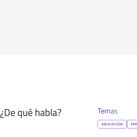
¿De qué habla?
Temas
EDUCACIÓN
EM