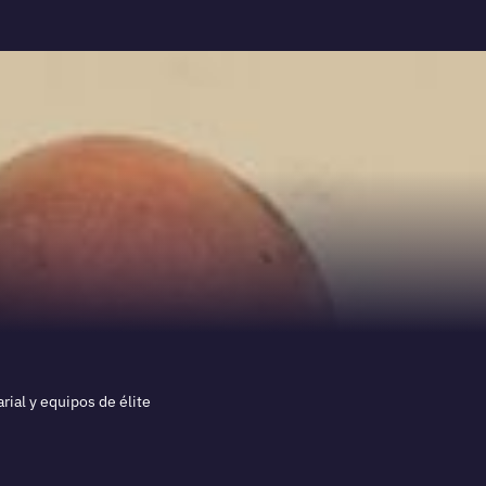
ial y equipos de élite