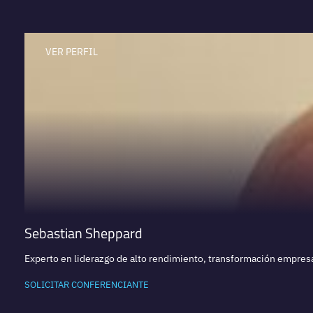
VER PERFIL
Sebastian Sheppard
Experto en liderazgo de alto rendimiento, transformación empresar
SOLICITAR CONFERENCIANTE