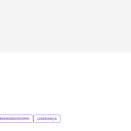
REENDEDORISMO
LIDERANÇA