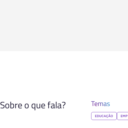
Sobre o que fala?
Temas
EDUCAÇÃO
EMP