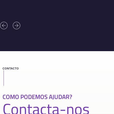
CONTACTO
COMO PODEMOS AJUDAR?
Contacta-nos