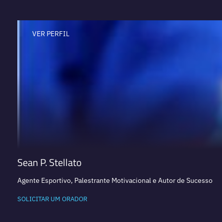
VER PERFIL
Sean P. Stellato
Agente Esportivo, Palestrante Motivacional e Autor de Sucesso
SOLICITAR UM ORADOR