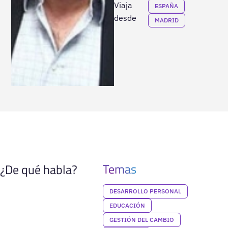
Viaja
ESPAÑA
desde
MADRID
Temas
¿De qué habla?
DESARROLLO PERSONAL
EDUCACIÓN
GESTIÓN DEL CAMBIO