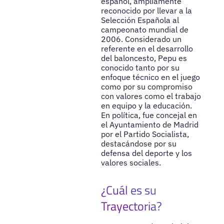
español, ampliamente
reconocido por llevar a la
Selección Española al
campeonato mundial de
2006. Considerado un
referente en el desarrollo
del baloncesto, Pepu es
conocido tanto por su
enfoque técnico en el juego
como por su compromiso
con valores como el trabajo
en equipo y la educación.
En política, fue concejal en
el Ayuntamiento de Madrid
por el Partido Socialista,
destacándose por su
defensa del deporte y los
valores sociales.
¿Cuál es su
Trayectoria?