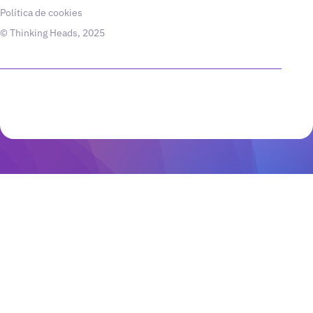
Política de cookies
© Thinking Heads, 2025