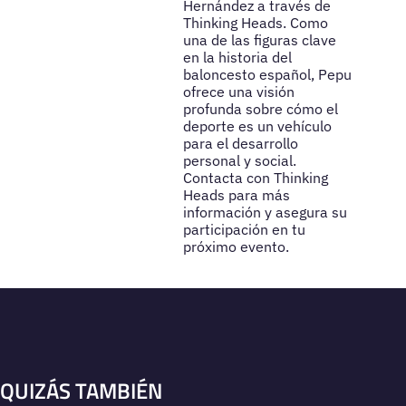
Hernández a través de
Thinking Heads. Como
una de las figuras clave
en la historia del
baloncesto español, Pepu
ofrece una visión
profunda sobre cómo el
deporte es un vehículo
para el desarrollo
personal y social.
Contacta con Thinking
Heads para más
información y asegura su
participación en tu
próximo evento.
QUIZÁS TAMBIÉN