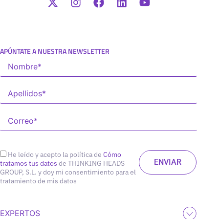
APÚNTATE A NUESTRA NEWSLETTER
He leído y acepto la política de
Cómo
tratamos tus datos
de THINKING HEADS
GROUP, S.L. y doy mi consentimiento para el
tratamiento de mis datos
EXPERTOS