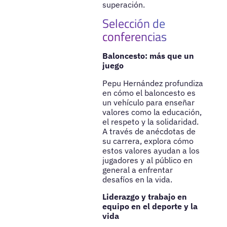
superación.
Selección de
conferencias
Baloncesto: más que un
juego
Pepu Hernández profundiza
en cómo el baloncesto es
un vehículo para enseñar
valores como la educación,
el respeto y la solidaridad.
A través de anécdotas de
su carrera, explora cómo
estos valores ayudan a los
jugadores y al público en
general a enfrentar
desafíos en la vida.
Liderazgo y trabajo en
equipo en el deporte y la
vida