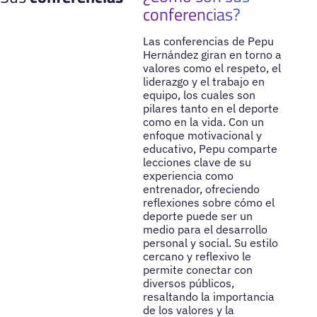
conferencias?
Las conferencias de Pepu
Hernández giran en torno a
valores como el respeto, el
liderazgo y el trabajo en
equipo, los cuales son
pilares tanto en el deporte
como en la vida. Con un
enfoque motivacional y
educativo, Pepu comparte
lecciones clave de su
experiencia como
entrenador, ofreciendo
reflexiones sobre cómo el
deporte puede ser un
medio para el desarrollo
personal y social. Su estilo
cercano y reflexivo le
permite conectar con
diversos públicos,
resaltando la importancia
de los valores y la