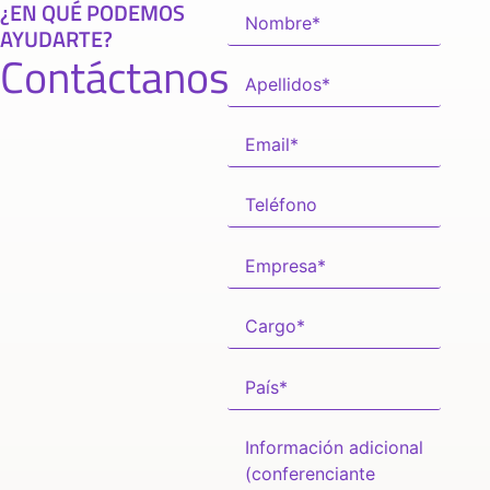
¿EN QUÉ PODEMOS
AYUDARTE?
Contáctanos