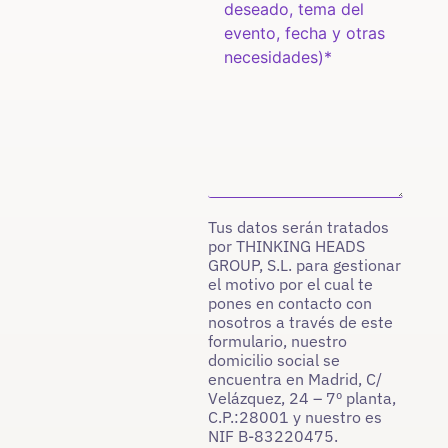
Tus datos serán tratados
por THINKING HEADS
GROUP, S.L. para gestionar
el motivo por el cual te
pones en contacto con
nosotros a través de este
formulario, nuestro
domicilio social se
encuentra en Madrid, C/
Velázquez, 24 – 7º planta,
C.P.:28001 y nuestro es
NIF B-83220475.