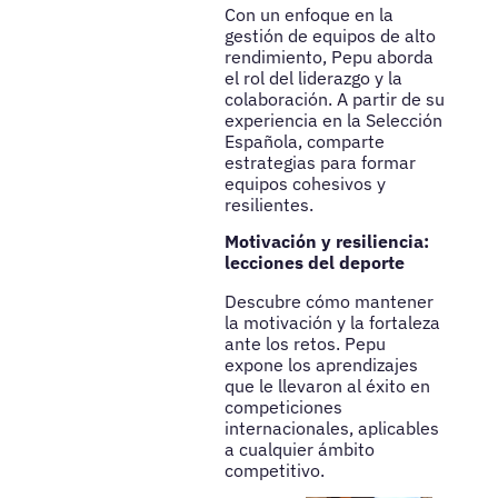
Con un enfoque en la
gestión de equipos de alto
rendimiento, Pepu aborda
el rol del liderazgo y la
colaboración. A partir de su
experiencia en la Selección
Española, comparte
estrategias para formar
equipos cohesivos y
resilientes.
Motivación y resiliencia:
lecciones del deporte
Descubre cómo mantener
la motivación y la fortaleza
ante los retos. Pepu
expone los aprendizajes
que le llevaron al éxito en
competiciones
internacionales, aplicables
a cualquier ámbito
competitivo.