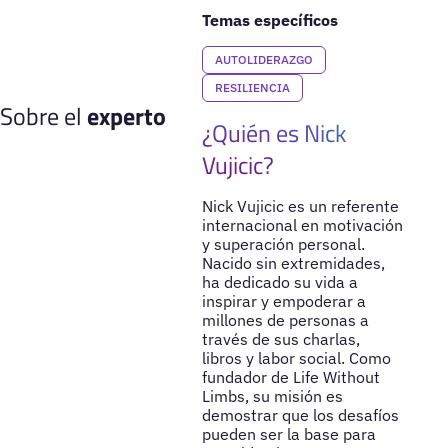
Temas específicos
AUTOLIDERAZGO
RESILIENCIA
Sobre el
experto
¿Quién es Nick
Vujicic?
Nick Vujicic es un referente
internacional en motivación
y superación personal.
Nacido sin extremidades,
ha dedicado su vida a
inspirar y empoderar a
millones de personas a
través de sus charlas,
libros y labor social. Como
fundador de Life Without
Limbs, su misión es
demostrar que los desafíos
pueden ser la base para