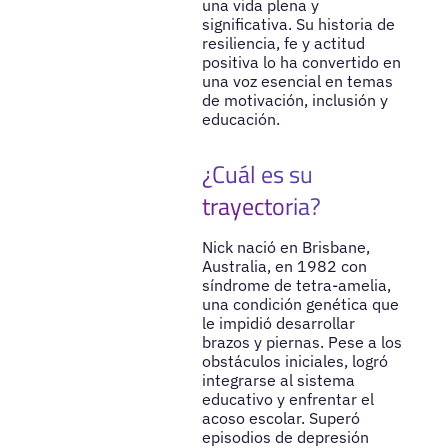
una vida plena y
significativa. Su historia de
resiliencia, fe y actitud
positiva lo ha convertido en
una voz esencial en temas
de motivación, inclusión y
educación.
¿Cuál es su
trayectoria?
Nick nació en Brisbane,
Australia, en 1982 con
síndrome de tetra-amelia,
una condición genética que
le impidió desarrollar
brazos y piernas. Pese a los
obstáculos iniciales, logró
integrarse al sistema
educativo y enfrentar el
acoso escolar. Superó
episodios de depresión