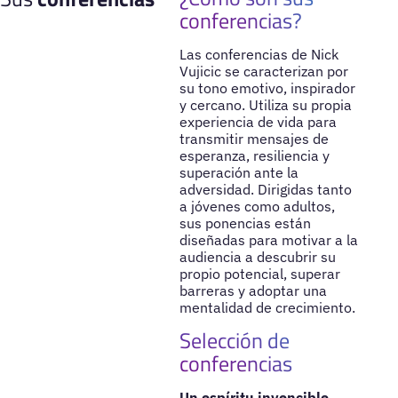
conferencias?
Las conferencias de Nick
Vujicic se caracterizan por
su tono emotivo, inspirador
y cercano. Utiliza su propia
experiencia de vida para
transmitir mensajes de
esperanza, resiliencia y
superación ante la
adversidad. Dirigidas tanto
a jóvenes como adultos,
sus ponencias están
diseñadas para motivar a la
audiencia a descubrir su
propio potencial, superar
barreras y adoptar una
mentalidad de crecimiento.
Selección de
conferencias
Un espíritu invencible