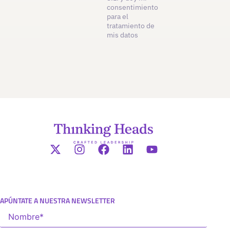
consentimiento
para el
tratamiento de
mis datos
APÚNTATE A NUESTRA NEWSLETTER