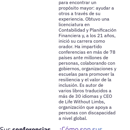
para encontrar un
propósito mayor: ayudar a
otros a través de su
experiencia. Obtuvo una
licenciatura en
Contabilidad y Planificación
Financiera y, a los 21 años,
inició su carrera como
orador. Ha impartido
conferencias en más de 78
países ante millones de
personas, colaborando con
gobiernos, organizaciones y
escuelas para promover la
resiliencia y el valor de la
inclusión. Es autor de
varios libros traducidos a
más de 30 idiomas y CEO
de Life Without Limbs,
organización que apoya a
personas con discapacidad
a nivel global.
¿Cómo son sus
Sus
conferencias