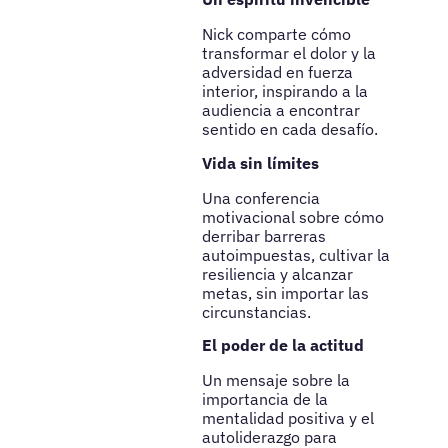
Nick comparte cómo
transformar el dolor y la
adversidad en fuerza
interior, inspirando a la
audiencia a encontrar
sentido en cada desafío.
Vida sin límites
Una conferencia
motivacional sobre cómo
derribar barreras
autoimpuestas, cultivar la
resiliencia y alcanzar
metas, sin importar las
circunstancias.
El poder de la actitud
Un mensaje sobre la
importancia de la
mentalidad positiva y el
autoliderazgo para