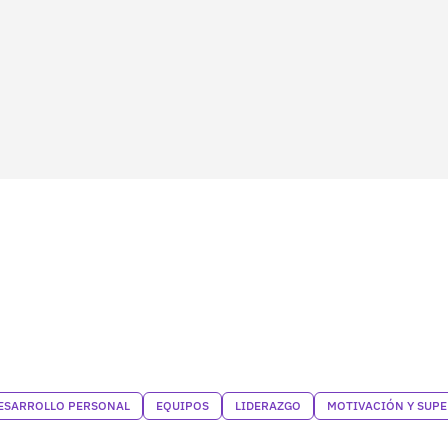
ESARROLLO PERSONAL
EQUIPOS
LIDERAZGO
MOTIVACIÓN Y SUP