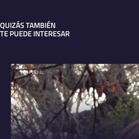
QUIZÁS TAMBIÉN
TE PUEDE INTERESAR
VER PERFIL