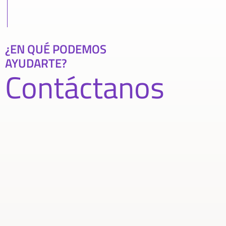
¿EN QUÉ PODEMOS
AYUDARTE?
Contáctanos