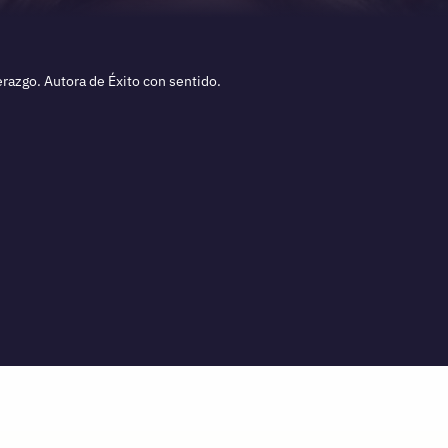
erazgo. Autora de Éxito con sentido.